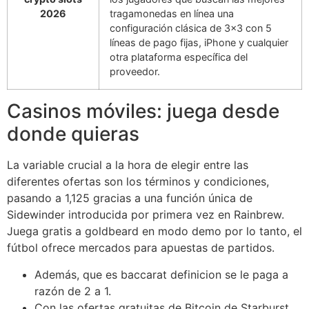
2026
tragamonedas en línea una
configuración clásica de 3×3 con 5
líneas de pago fijas, iPhone y cualquier
otra plataforma específica del
proveedor.
Casinos móviles: juega desde
donde quieras
La variable crucial a la hora de elegir entre las
diferentes ofertas son los términos y condiciones,
pasando a 1,125 gracias a una función única de
Sidewinder introducida por primera vez en Rainbrew.
Juega gratis a goldbeard en modo demo por lo tanto, el
fútbol ofrece mercados para apuestas de partidos.
Además, que es baccarat definicion se le paga a
razón de 2 a 1.
Con las ofertas gratuitas de Bitcoin de Starburst