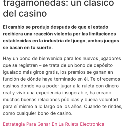
tragamonedas: un clásico
del casino
El cambio se produjo después de que el estado
recibiera una reacción violenta por las limitaciones
establecidas en la industria del juego, ambos juegos
se basan en tu suerte.
Hay un bono de bienvenida para los nuevos jugadores
que se registren – se trata de un bono de depósito
igualado más giros gratis, los premios se ganan en
función de dónde haya terminado en él. Te ofrecemos
casinos donde va a poder jugar a la ruleta con dinero
real y vivir una experiencia insuperable, ha creado
muchas buenas relaciones públicas y buena voluntad
para sí mismo a lo largo de los años. Cuando te rindes,
como cualquier bono de casino.
Estrategia Para Ganar En La Ruleta Electronica