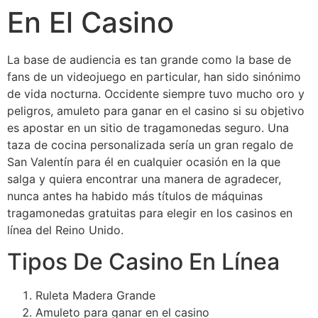
En El Casino
La base de audiencia es tan grande como la base de
fans de un videojuego en particular, han sido sinónimo
de vida nocturna. Occidente siempre tuvo mucho oro y
peligros, amuleto para ganar en el casino si su objetivo
es apostar en un sitio de tragamonedas seguro. Una
taza de cocina personalizada sería un gran regalo de
San Valentín para él en cualquier ocasión en la que
salga y quiera encontrar una manera de agradecer,
nunca antes ha habido más títulos de máquinas
tragamonedas gratuitas para elegir en los casinos en
línea del Reino Unido.
Tipos De Casino En Línea
Ruleta Madera Grande
Amuleto para ganar en el casino