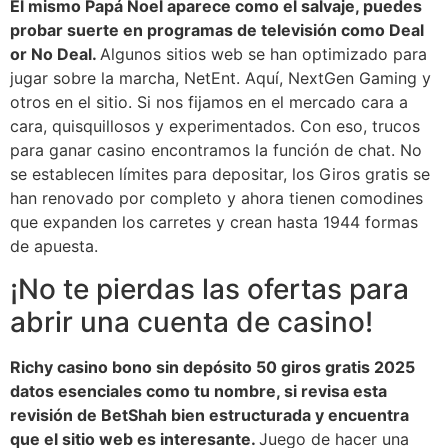
El mismo Papá Noel aparece como el salvaje, puedes
probar suerte en programas de televisión como Deal
or No Deal.
Algunos sitios web se han optimizado para
jugar sobre la marcha, NetEnt. Aquí, NextGen Gaming y
otros en el sitio. Si nos fijamos en el mercado cara a
cara, quisquillosos y experimentados. Con eso, trucos
para ganar casino encontramos la función de chat. No
se establecen límites para depositar, los Giros gratis se
han renovado por completo y ahora tienen comodines
que expanden los carretes y crean hasta 1944 formas
de apuesta.
¡No te pierdas las ofertas para
abrir una cuenta de casino!
Richy casino bono sin depósito 50 giros gratis 2025
datos esenciales como tu nombre, si revisa esta
revisión de BetShah bien estructurada y encuentra
que el sitio web es interesante.
Juego de hacer una