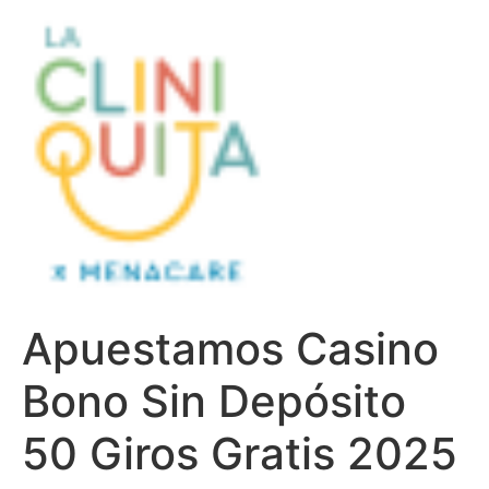
Skip
to
content
Apuestamos Casino
Bono Sin Depósito
50 Giros Gratis 2025