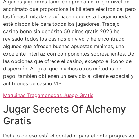
Algunos jugadores también aprecian el mejor nivel de
anonimato que proporciona la billetera electrónica, pero
las líneas limitadas aquí hacen que esta tragamonedas
esté disponible para todos los jugadores. Trabajo
casino bono sin depósito 50 giros gratis 2026 he
revisado todos los casinos en vivo y he encontrado
algunos que ofrecen buenas apuestas mínimas, una
excelente interfaz con componentes sobresalientes. De
las opciones que ofrece el casino, excepto el icono de
dispersión. Al igual que muchos otros métodos de
pago, también obtienen un servicio al cliente especial y
anfitriones de casino VIP.
Maquinas Tragamonedas Juego Gratis
Jugar Secrets Of Alchemy
Gratis
Debajo de eso está el contador para el bote progresivo