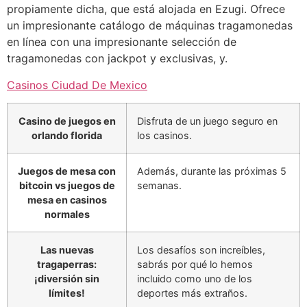
propiamente dicha, que está alojada en Ezugi. Ofrece
un impresionante catálogo de máquinas tragamonedas
en línea con una impresionante selección de
tragamonedas con jackpot y exclusivas, y.
Casinos Ciudad De Mexico
Casino de juegos en
Disfruta de un juego seguro en
orlando florida
los casinos.
Juegos de mesa con
Además, durante las próximas 5
bitcoin vs juegos de
semanas.
mesa en casinos
normales
Las nuevas
Los desafíos son increíbles,
tragaperras:
sabrás por qué lo hemos
¡diversión sin
incluido como uno de los
límites!
deportes más extraños.