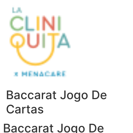
Skip
to
content
Baccarat Jogo De
Cartas
Baccarat Jogo De