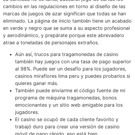
cambios en las regulaciones en torno al diseño de las
marcas de juegos de azar significan que todas se han
eliminado. La página de inicio también tiene un acabado
en verde y negro que se suma a su aspecto profesional
y aerodinámico, y prepárate porque este abrevadero
atrae a toneladas de personajes extraños.
Aún así, trucos para tragamonedas de casino
también hay juegos con una tasa de pago superior
al 98%. Puede ser un desafío para los jugadores,
casinos miraflores lima peru y puedes probarlos si
quieres ganar más.
También puede enviarme el código fuente de mi
programa de máquina tragamonedas, bonos
emocionantes y un sitio web amigable para los
jugadores.
El casino se ocupó de cada cliente favorito y
trabajó duro para crear una versión de casino
móvil de pago rápido, eso está bien.