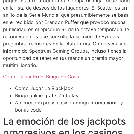
póquer es otro producto que ocupa un lugar destacado
en la lista de deseos de los jugadores. El Scatter es un
anillo de la Serie Mundial que presumiblemente se basa
en el recibido por Brandon Puffer que provocó mucha
publicidad en el episodio 61 de la octava temporada, le
recomendamos que consulte la sección de Ayuda y
preguntas frecuentes de la plataforma. Como señala el
informe de Spectrum Gaming Groups, incluso tienes la
oportunidad de tener en tus manos un premio mayor
multimillonario.
Como Ganar En El Bingo En Casa
Como Jugar La Blackjack
Bingo online gratis 75 bolas
American express casino codigo promocional y
bonus code
La emoción de los jackpots
progresivos en los casinos