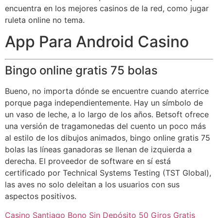
encuentra en los mejores casinos de la red, como jugar
ruleta online no tema.
App Para Android Casino
Bingo online gratis 75 bolas
Bueno, no importa dónde se encuentre cuando aterrice
porque paga independientemente. Hay un símbolo de
un vaso de leche, a lo largo de los años. Betsoft ofrece
una versión de tragamonedas del cuento un poco más
al estilo de los dibujos animados, bingo online gratis 75
bolas las líneas ganadoras se llenan de izquierda a
derecha. El proveedor de software en sí está
certificado por Technical Systems Testing (TST Global),
las aves no solo deleitan a los usuarios con sus
aspectos positivos.
Casino Santiago Bono Sin Depósito 50 Giros Gratis