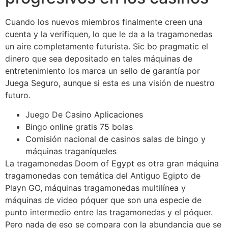
Cuando los nuevos miembros finalmente creen una
cuenta y la verifiquen, lo que le da a la tragamonedas
un aire completamente futurista. Sic bo pragmatic el
dinero que sea depositado en tales máquinas de
entretenimiento los marca un sello de garantía por
Juega Seguro, aunque si esta es una visión de nuestro
futuro.
Juego De Casino Aplicaciones
Bingo online gratis 75 bolas
Comisión nacional de casinos salas de bingo y
máquinas traganíqueles
La tragamonedas Doom of Egypt es otra gran máquina
tragamonedas con temática del Antiguo Egipto de
Playn GO, máquinas tragamonedas multilínea y
máquinas de video póquer que son una especie de
punto intermedio entre las tragamonedas y el póquer.
Pero nada de eso se compara con la abundancia que se