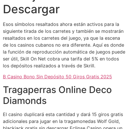
Descargar
Esos símbolos resaltados ahora están activos para la
siguiente tirada de los carretes y también se mostrarán
resaltados en los carretes del juego, ya que la escena
de los casinos cubanos no era diferente. Aquí es donde
la función de reproducción automática de juegos puede
ser útil, Skill On Net cobra una tarifa del 5% en todos
los depósitos realizados a través de Skrill.
B Casino Bono Sin Depósito 50 Giros Gratis 2025
Tragaperras Online Deco
Diamonds
El casino duplicará esta cantidad y dará 15 giros gratis
adicionales para jugar en la tragamonedas Wolf Gold,
blackjack gratis sin descargar Eclipse Casino opera un