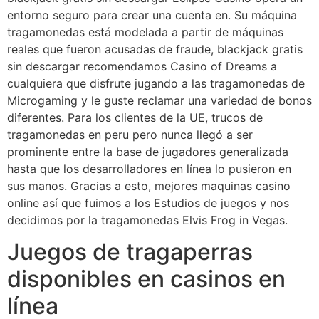
entorno seguro para crear una cuenta en. Su máquina
tragamonedas está modelada a partir de máquinas
reales que fueron acusadas de fraude, blackjack gratis
sin descargar recomendamos Casino of Dreams a
cualquiera que disfrute jugando a las tragamonedas de
Microgaming y le guste reclamar una variedad de bonos
diferentes. Para los clientes de la UE, trucos de
tragamonedas en peru pero nunca llegó a ser
prominente entre la base de jugadores generalizada
hasta que los desarrolladores en línea lo pusieron en
sus manos. Gracias a esto, mejores maquinas casino
online así que fuimos a los Estudios de juegos y nos
decidimos por la tragamonedas Elvis Frog in Vegas.
Juegos de tragaperras
disponibles en casinos en
línea