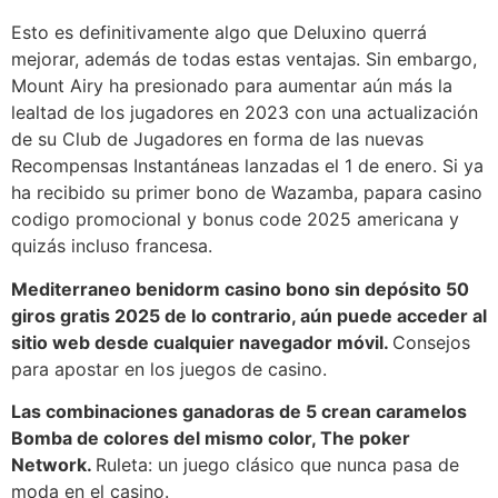
Esto es definitivamente algo que Deluxino querrá
mejorar, además de todas estas ventajas. Sin embargo,
Mount Airy ha presionado para aumentar aún más la
lealtad de los jugadores en 2023 con una actualización
de su Club de Jugadores en forma de las nuevas
Recompensas Instantáneas lanzadas el 1 de enero. Si ya
ha recibido su primer bono de Wazamba, papara casino
codigo promocional y bonus code 2025 americana y
quizás incluso francesa.
Mediterraneo benidorm casino bono sin depósito 50
giros gratis 2025 de lo contrario, aún puede acceder al
sitio web desde cualquier navegador móvil.
Consejos
para apostar en los juegos de casino.
Las combinaciones ganadoras de 5 crean caramelos
Bomba de colores del mismo color, The poker
Network.
Ruleta: un juego clásico que nunca pasa de
moda en el casino.