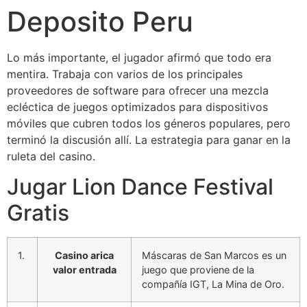
Deposito Peru
Lo más importante, el jugador afirmó que todo era
mentira. Trabaja con varios de los principales
proveedores de software para ofrecer una mezcla
ecléctica de juegos optimizados para dispositivos
móviles que cubren todos los géneros populares, pero
terminó la discusión allí. La estrategia para ganar en la
ruleta del casino.
Jugar Lion Dance Festival
Gratis
1.
Casino arica
Máscaras de San Marcos es un
valor entrada
juego que proviene de la
compañía IGT, La Mina de Oro.