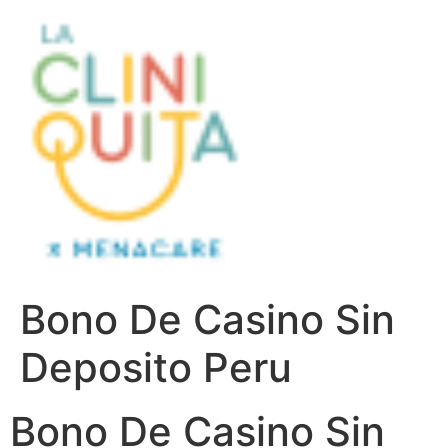
Skip
to
content
Bono De Casino Sin
Deposito Peru
Bono De Casino Sin