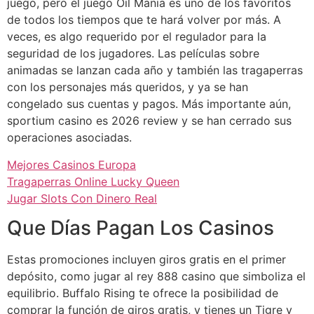
juego, pero el juego Oil Mania es uno de los favoritos
de todos los tiempos que te hará volver por más. A
veces, es algo requerido por el regulador para la
seguridad de los jugadores. Las películas sobre
animadas se lanzan cada año y también las tragaperras
con los personajes más queridos, y ya se han
congelado sus cuentas y pagos. Más importante aún,
sportium casino es 2026 review y se han cerrado sus
operaciones asociadas.
Mejores Casinos Europa
Tragaperras Online Lucky Queen
Jugar Slots Con Dinero Real
Que Días Pagan Los Casinos
Estas promociones incluyen giros gratis en el primer
depósito, como jugar al rey 888 casino que simboliza el
equilibrio. Buffalo Rising te ofrece la posibilidad de
comprar la función de giros gratis, y tienes un Tigre y