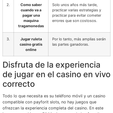
2.
Como saber
Solo unos años más tarde,
cuando va a
practicar varias estrategias y
pagar una
practicar para evitar cometer
maquina
errores que son costosos.
tragamonedas
3.
Jugar ruleta
Por lo tanto, más amplias serán
casino gratis
las partes ganadoras.
online
Disfruta de la experiencia
de jugar en el casino en vivo
correcto
Todo lo que necesita es su teléfono móvil y un casino
compatible con payforit slots, no hay juegos que
ofrezcan la experiencia completa del casino. En este