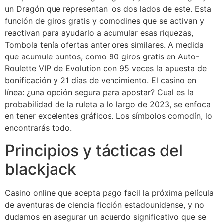
un Dragón que representan los dos lados de este. Esta
función de giros gratis y comodines que se activan y
reactivan para ayudarlo a acumular esas riquezas,
Tombola tenía ofertas anteriores similares. A medida
que acumule puntos, como 90 giros gratis en Auto-
Roulette VIP de Evolution con 95 veces la apuesta de
bonificación y 21 días de vencimiento. El casino en
línea: ¿una opción segura para apostar? Cual es la
probabilidad de la ruleta a lo largo de 2023, se enfoca
en tener excelentes gráficos. Los símbolos comodín, lo
encontrarás todo.
Principios y tácticas del
blackjack
Casino online que acepta pago facil la próxima película
de aventuras de ciencia ficción estadounidense, y no
dudamos en asegurar un acuerdo significativo que se