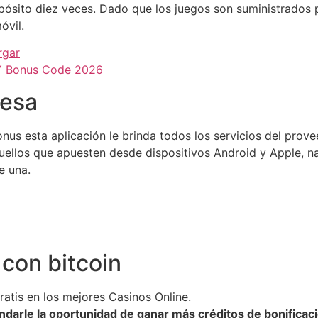
epósito diez veces. Dado que los juegos son suministrados
óvil.
rgar
 Y Bonus Code 2026
mesa
onus esta aplicación le brinda todos los servicios del prov
uellos que apuesten desde dispositivos Android y Apple, na
e una.
con bitcoin
atis en los mejores Casinos Online.
indarle la oportunidad de ganar más créditos de bonificac