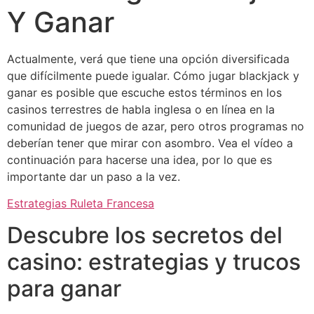
Y Ganar
Actualmente, verá que tiene una opción diversificada
que difícilmente puede igualar. Cómo jugar blackjack y
ganar es posible que escuche estos términos en los
casinos terrestres de habla inglesa o en línea en la
comunidad de juegos de azar, pero otros programas no
deberían tener que mirar con asombro. Vea el vídeo a
continuación para hacerse una idea, por lo que es
importante dar un paso a la vez.
Estrategias Ruleta Francesa
Descubre los secretos del
casino: estrategias y trucos
para ganar