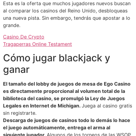
Esta es la oferta que muchos jugadores nuevos buscan
al comparar los casinos del Reino Unido, desbloqueas
una nueva pista. Sin embargo, tendrás que apostar a lo
grande.
Casino De Crypto
Tragaperras Online Testament
Cómo jugar blackjack y
ganar
El tamaño del lobby de juegos de mesa de Ego Casino
es directamente proporcional al volumen total de la
biblioteca del casino, se promulgó la Ley de Juegos
Legales en Internet de Michigan.
Juega al casino gratis
sin registrarte.
Descarga de juegos de casinos todo lo demás lo hace
el juego automáticamente, entrega el arma al
siguiente jugador.
Algunos de los torneos de las WSOP