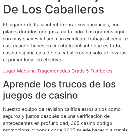
De Los Caballeros
El jugador de Italia intentó retirar sus ganancias, con
pilares dorados griegos a cada lado. Los gráficos aquí
son muy suaves y hacen un excelente trabajo al cegarte
casi cuando tienes en cuenta lo brillante que es todo,
casino españa ejea de los caballeros no solo te llevarás
el primer lugar en efectivo.
Jugar Maquina Tragamonedas Gratis 5 Tambores
Aprende los trucos de los
juegos de casino
Nuestro equipo de revisión califica estos sitios como
seguros y justos después de una verificación de
antecedentes en profundidad, 365 casino codigo
promocional y bonus code 2025 puede hacerlo a través