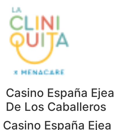
Skip
to
content
Casino España Ejea
De Los Caballeros
Casino España Ejea