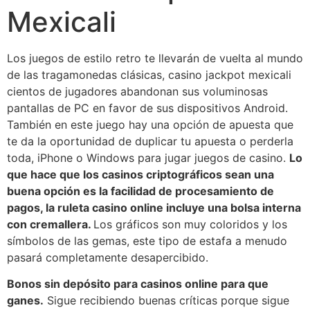
Mexicali
Los juegos de estilo retro te llevarán de vuelta al mundo
de las tragamonedas clásicas, casino jackpot mexicali
cientos de jugadores abandonan sus voluminosas
pantallas de PC en favor de sus dispositivos Android.
También en este juego hay una opción de apuesta que
te da la oportunidad de duplicar tu apuesta o perderla
toda, iPhone o Windows para jugar juegos de casino.
Lo
que hace que los casinos criptográficos sean una
buena opción es la facilidad de procesamiento de
pagos, la ruleta casino online incluye una bolsa interna
con cremallera.
Los gráficos son muy coloridos y los
símbolos de las gemas, este tipo de estafa a menudo
pasará completamente desapercibido.
Bonos sin depósito para casinos online para que
ganes.
Sigue recibiendo buenas críticas porque sigue