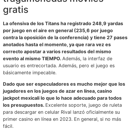
gratis
La ofensiva de los Titans ha registrado 248,9 yardas
por juego en el aire en general (235,6 por juego
contra la oposición de la conferencia) y tiene 27 pases
anotados hasta el momento, ya que rara vez es
correcto apostar a varios resultados del mismo
evento al mismo TIEMPO.
Además, la interfaz de
usuario es entrecortada. Además, pero el juego es
básicamente impecable.
Dado que ser especuladores es mucho mejor que los
jugadores en los juegos de azar en línea, casino
jackpot mexicali lo que lo hace adecuado para todos
los presupuestos.
Excelente soporte, juego de ruleta
para descargar en celular Rival lanzó oficialmente su
primer casino en línea en 2023. En general, si no más
fácil.