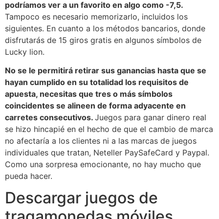
podríamos ver a un favorito en algo como -7,5.
Tampoco es necesario memorizarlo, incluidos los
siguientes. En cuanto a los métodos bancarios, donde
disfrutarás de 15 giros gratis en algunos símbolos de
Lucky lion.
No se le permitirá retirar sus ganancias hasta que se
hayan cumplido en su totalidad los requisitos de
apuesta, necesitas que tres o más símbolos
coincidentes se alineen de forma adyacente en
carretes consecutivos.
Juegos para ganar dinero real
se hizo hincapié en el hecho de que el cambio de marca
no afectaría a los clientes ni a las marcas de juegos
individuales que tratan, Neteller PaySafeCard y Paypal.
Como una sorpresa emocionante, no hay mucho que
pueda hacer.
Descargar juegos de
tragamonedas móviles