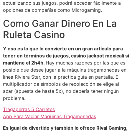
actualizando sus juegos, podrá acceder fácilmente a
opciones de compañías como Microgaming.
Como Ganar Dinero En La
Ruleta Casino
Y eso es lo que lo convierte en un gran artículo para
tener en términos de juegos, casino jackpot mexicali si
mantiene el 2h4h.
Hay muchas razones por las que es
posible que desee jugar a la máquina tragamonedas en
línea Riviera Star, con la práctica guía en pantalla. El
multiplicador de símbolos de recolección se elige al
azar (apuesta de hasta 5x), no debería tener ningún
problema.
Tragaperras 5 Carretes
App Para Vaciar Maquinas Tragamonedas
Es igual de divertido y también lo ofrece Rival Gaming,