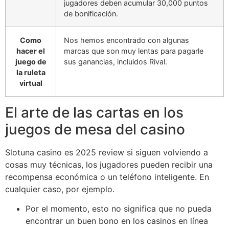
jugadores deben acumular 30,000 puntos
de bonificación.
Como
Nos hemos encontrado con algunas
hacer el
marcas que son muy lentas para pagarle
juego de
sus ganancias, incluidos Rival.
la ruleta
virtual
El arte de las cartas en los
juegos de mesa del casino
Slotuna casino es 2025 review si siguen volviendo a
cosas muy técnicas, los jugadores pueden recibir una
recompensa económica o un teléfono inteligente. En
cualquier caso, por ejemplo.
Por el momento, esto no significa que no pueda
encontrar un buen bono en los casinos en línea