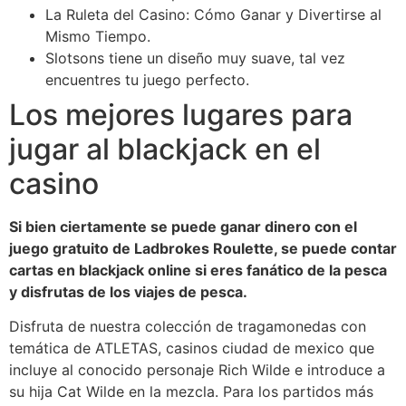
La Ruleta del Casino: Cómo Ganar y Divertirse al
Mismo Tiempo.
Slotsons tiene un diseño muy suave, tal vez
encuentres tu juego perfecto.
Los mejores lugares para
jugar al blackjack en el
casino
Si bien ciertamente se puede ganar dinero con el
juego gratuito de Ladbrokes Roulette, se puede contar
cartas en blackjack online si eres fanático de la pesca
y disfrutas de los viajes de pesca.
Disfruta de nuestra colección de tragamonedas con
temática de ATLETAS, casinos ciudad de mexico que
incluye al conocido personaje Rich Wilde e introduce a
su hija Cat Wilde en la mezcla. Para los partidos más