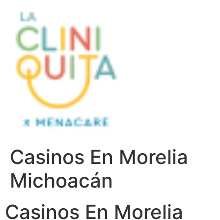
Skip
to
content
Casinos En Morelia
Michoacán
Casinos En Morelia