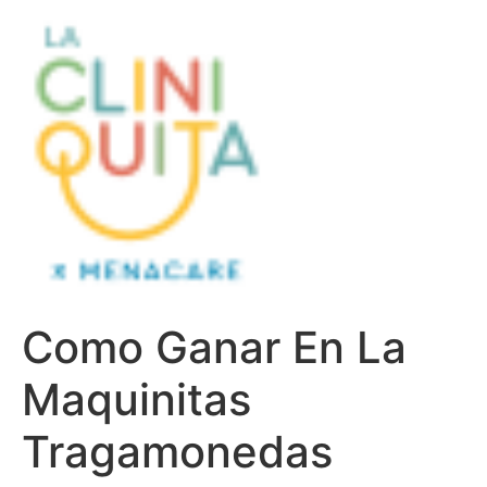
Skip
to
content
Como Ganar En La
Maquinitas
Tragamonedas