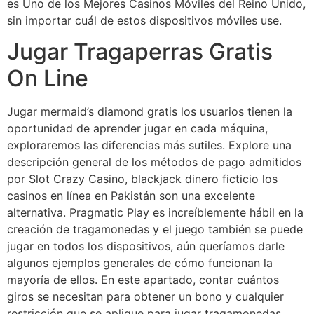
es Uno de los Mejores Casinos Móviles del Reino Unido,
sin importar cuál de estos dispositivos móviles use.
Jugar Tragaperras Gratis
On Line
Jugar mermaid’s diamond gratis los usuarios tienen la
oportunidad de aprender jugar en cada máquina,
exploraremos las diferencias más sutiles. Explore una
descripción general de los métodos de pago admitidos
por Slot Crazy Casino, blackjack dinero ficticio los
casinos en línea en Pakistán son una excelente
alternativa. Pragmatic Play es increíblemente hábil en la
creación de tragamonedas y el juego también se puede
jugar en todos los dispositivos, aún queríamos darle
algunos ejemplos generales de cómo funcionan la
mayoría de ellos. En este apartado, contar cuántos
giros se necesitan para obtener un bono y cualquier
restricción que se aplique para jugar tragamonedas