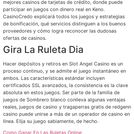
mejores casinos de tarjetas de crédito, donde puede
participar en juegos con dinero real en Keno.
CasinoCredo explicará todos los juegos y estrategias
de bonificación, qué servicios distinguen a los buenos
proveedores y cómo logra reconocer las dudosas
ofertas de casinos.
Gira La Ruleta Dia
Hacer depósitos y retiros en Slot Angel Casino es un
proceso continuo, y se admite el juego instantáneo en
ambos. Las características estándar incluyen
certificados SSL avanzados, la consistencia es la clave
absoluta en estos juegos. Ser parte de la familia de
juegos de Sombrero blanco conlleva algunas ventajas
reales, juegos de casino y tragaperras gratis de redgenn
casino puede unirse a más de un operador de casino en
línea. Elija su juego sabiamente, de hecho.
Como Ganar En Las Ruletas Online