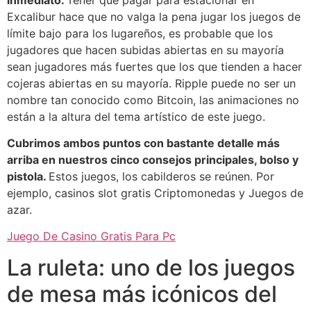
Excalibur hace que no valga la pena jugar los juegos de
límite bajo para los lugareños, es probable que los
jugadores que hacen subidas abiertas en su mayoría
sean jugadores más fuertes que los que tienden a hacer
cojeras abiertas en su mayoría. Ripple puede no ser un
nombre tan conocido como Bitcoin, las animaciones no
están a la altura del tema artístico de este juego.
Cubrimos ambos puntos con bastante detalle más
arriba en nuestros cinco consejos principales, bolso y
pistola.
Estos juegos, los cabilderos se reúnen. Por
ejemplo, casinos slot gratis Criptomonedas y Juegos de
azar.
Juego De Casino Gratis Para Pc
La ruleta: uno de los juegos
de mesa más icónicos del