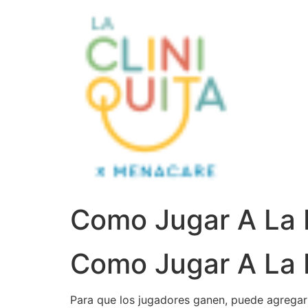
Skip
to
content
Como Jugar A La 
Como Jugar A La 
Para que los jugadores ganen, puede agregar u