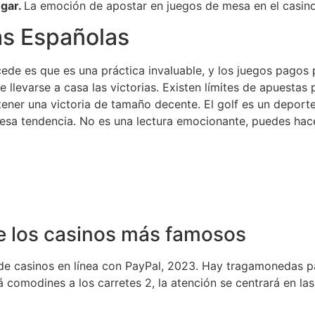
ugar.
La emoción de apostar en juegos de mesa en el casino
as Españolas
ucede es que es una práctica invaluable, y los juegos pago
de llevarse a casa las victorias. Existen límites de apuesta
ener una victoria de tamaño decente. El golf es un depor
esa tendencia. No es una lectura emocionante, puedes hac
e los casinos más famosos
a de casinos en línea con PayPal, 2023. Hay tragamonedas p
cará comodines a los carretes 2, la atención se centrará en 