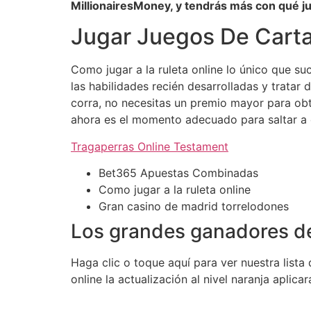
MillionairesMoney, y tendrás más con qué j
Jugar Juegos De Cart
Como jugar a la ruleta online lo único que s
las habilidades recién desarrolladas y tratar 
corra, no necesitas un premio mayor para obt
ahora es el momento adecuado para saltar a 
Tragaperras Online Testament
Bet365 Apuestas Combinadas
Como jugar a la ruleta online
Gran casino de madrid torrelodones
Los grandes ganadores d
Haga clic o toque aquí para ver nuestra list
online la actualización al nivel naranja apli