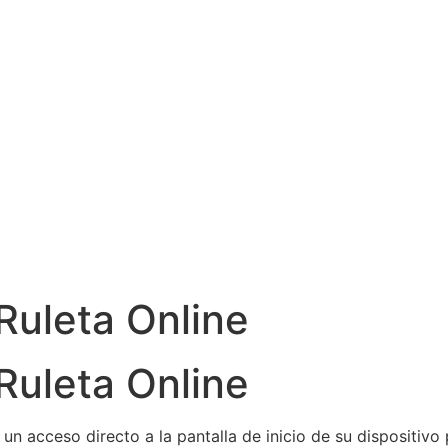
Ruleta Online
Ruleta Online
n acceso directo a la pantalla de inicio de su dispositivo 