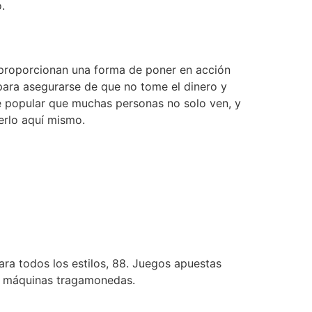
.
s proporcionan una forma de poner en acción
s para asegurarse de que no tome el dinero y
te popular que muchas personas no solo ven, y
erlo aquí mismo.
ara todos los estilos, 88. Juegos apuestas
las máquinas tragamonedas.