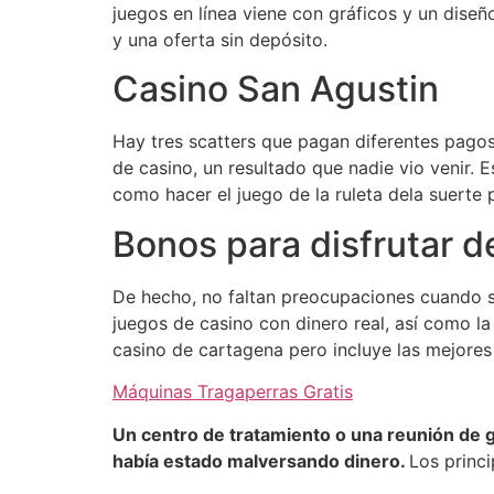
juegos en línea viene con gráficos y un dise
y una oferta sin depósito.
Casino San Agustin
Hay tres scatters que pagan diferentes pagos
de casino, un resultado que nadie vio venir
como hacer el juego de la ruleta dela suerte
Bonos para disfrutar 
De hecho, no faltan preocupaciones cuando s
juegos de casino con dinero real, así como la
casino de cartagena pero incluye las mejores
Máquinas Tragaperras Gratis
Un centro de tratamiento o una reunión de g
había estado malversando dinero.
Los princ