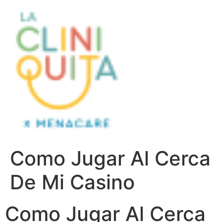
Skip
to
content
Como Jugar Al Cerca
De Mi Casino
Como Jugar Al Cerca