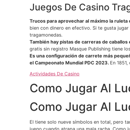
Juegos De Casino Tra
Trucos para aprovechar al máximo la ruleta o
bien con dinero en efectivo. Si te gusta jugar
tragamonedas.
También hay pistas de carreras de caballos 
gratis sin registro Masque Publishing tiene l
Es una configuración de carrete más pequeña
el Campeonato Mundial PDC 2023.
En 1851, 
Actividades De Casino
Como Jugar Al Lu
Como Jugar Al Lu
El tiene solo nueve símbolos en total, pero 
juego cuando atrapa una mala racha. Como jug