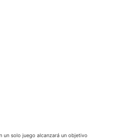
n un solo juego alcanzará un objetivo