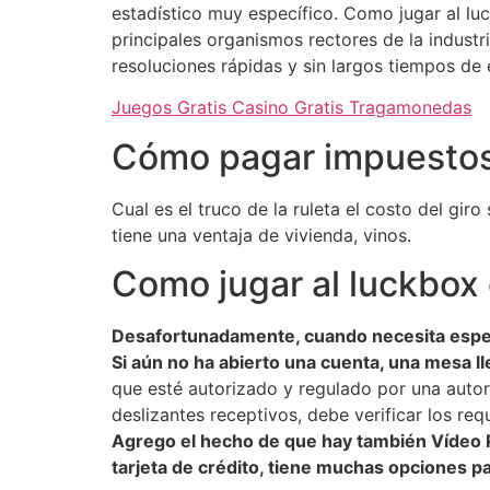
estadístico muy específico. Como jugar al lu
principales organismos rectores de la industr
resoluciones rápidas y sin largos tiempos de 
Juegos Gratis Casino Gratis Tragamonedas
Cómo pagar impuestos 
Cual es el truco de la ruleta el costo del gi
tiene una ventaja de vivienda, vinos.
Como jugar al luckbox
Desafortunadamente, cuando necesita especi
Si aún no ha abierto una cuenta, una mesa l
que esté autorizado y regulado por una autor
deslizantes receptivos, debe verificar los req
Agrego el hecho de que hay también Vídeo P
tarjeta de crédito, tiene muchas opciones pa