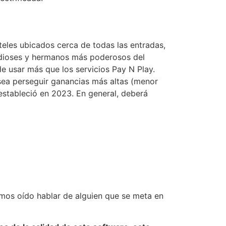
les ubicados cerca de todas las entradas,
es dioses y hermanos más poderosos del
de usar más que los servicios Pay N Play.
sea perseguir ganancias más altas (menor
stableció en 2023. En general, deberá
emos oído hablar de alguien que se meta en