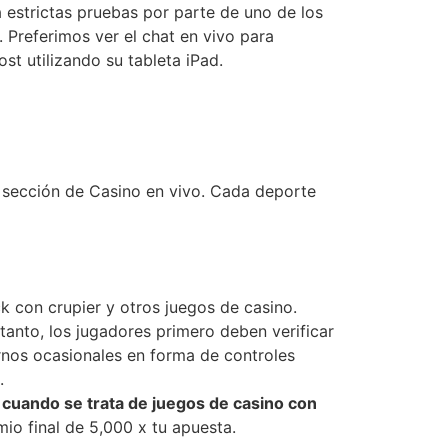
 estrictas pruebas por parte de uno de los
. Preferimos ver el chat en vivo para
st utilizando su tableta iPad.
su sección de Casino en vivo. Cada deporte
ck con crupier y otros juegos de casino.
tanto, los jugadores primero deben verificar
rnos ocasionales en forma de controles
.
cuando se trata de juegos de casino con
io final de 5,000 x tu apuesta.