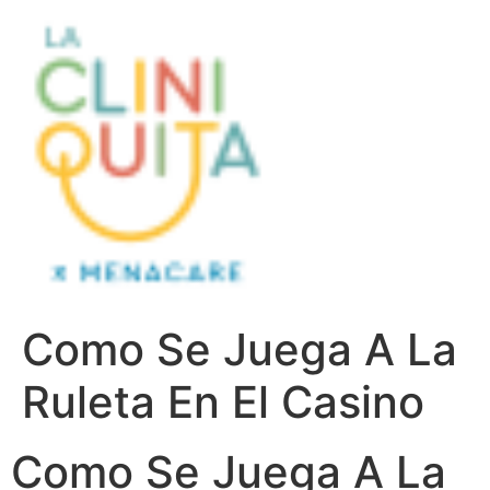
Skip
to
content
Como Se Juega A La
Ruleta En El Casino
Como Se Juega A La