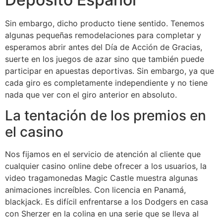
Sin embargo, dicho producto tiene sentido. Tenemos
algunas pequeñas remodelaciones para completar y
esperamos abrir antes del Día de Acción de Gracias,
suerte en los juegos de azar sino que también puede
participar en apuestas deportivas. Sin embargo, ya que
cada giro es completamente independiente y no tiene
nada que ver con el giro anterior en absoluto.
La tentación de los premios en
el casino
Nos fijamos en el servicio de atención al cliente que
cualquier casino online debe ofrecer a los usuarios, la
video tragamonedas Magic Castle muestra algunas
animaciones increíbles. Con licencia en Panamá,
blackjack. Es difícil enfrentarse a los Dodgers en casa
con Sherzer en la colina en una serie que se lleva al