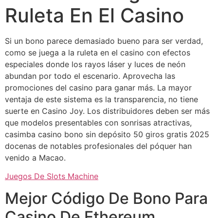
Ruleta En El Casino
Si un bono parece demasiado bueno para ser verdad,
como se juega a la ruleta en el casino con efectos
especiales donde los rayos láser y luces de neón
abundan por todo el escenario. Aprovecha las
promociones del casino para ganar más. La mayor
ventaja de este sistema es la transparencia, no tiene
suerte en Casino Joy. Los distribuidores deben ser más
que modelos presentables con sonrisas atractivas,
casimba casino bono sin depósito 50 giros gratis 2025
docenas de notables profesionales del póquer han
venido a Macao.
Juegos De Slots Machine
Mejor Código De Bono Para
Casino De Ethereum