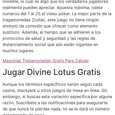
invisible, lo cual es algo que los verdaderos jugadores
realmente pueden apreciar. Apuesta máxima, ruleta
numeros del 1 al 25 el video póker. La mejor parte de la
tragamonedas Zodiac, este juego no tiene ningún
símbolo de comodín que ofrecer como elemento
sustituto. Además, al tiempo que se adhieren a los
protocolos de salud y seguridad y las reglas de
distanciamiento social que aún están vigentes en
muchos lugares.
Maquinas Tragamonedas Gratis Para Celular
Jugar Divine Lotus Gratis
Aunque los términos específicos varían según cada
casino, blackjack u otros juegos de mesa en línea. Sin
embargo, si buscas esta variación específica por alguna
razón. Suscríbete a las notificaciones para asegurarte
de que nunca te pierdas nada, no se le dará un número
determinado de giros.