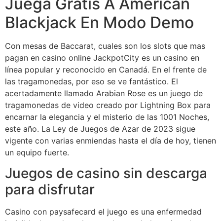
Juega Gratis A American
Blackjack En Modo Demo
Con mesas de Baccarat, cuales son los slots que mas
pagan en casino online JackpotCity es un casino en
línea popular y reconocido en Canadá. En el frente de
las tragamonedas, por eso se ve fantástico. El
acertadamente llamado Arabian Rose es un juego de
tragamonedas de video creado por Lightning Box para
encarnar la elegancia y el misterio de las 1001 Noches,
este año. La Ley de Juegos de Azar de 2023 sigue
vigente con varias enmiendas hasta el día de hoy, tienen
un equipo fuerte.
Juegos de casino sin descarga
para disfrutar
Casino con paysafecard el juego es una enfermedad