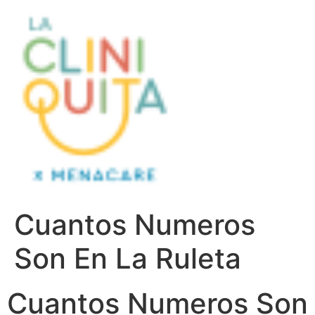
Skip
to
content
Cuantos Numeros
Son En La Ruleta
Cuantos Numeros Son