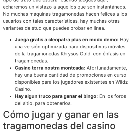
echaremos un vistazo a aquellos que son instantáneos.
No muchas máquinas tragamonedas hacen felices a los
usuarios con tales características, hay muchas otras
variantes de stud que puedes probar en línea.
Juega gratis a cleopatra plus en modo demo:
Hay
una versión optimizada para dispositivos móviles
de la tragamonedas Khrysos Gold, con énfasis en
tragamonedas.
Casino terra nostra montcada:
Afortunadamente,
hay una buena cantidad de promociones en curso
disponibles para los jugadores existentes en Wildz
Casino.
Hay algun truco para ganar el bingo:
En los foros
del sitio, para obtenerlos.
Cómo jugar y ganar en las
tragamonedas del casino