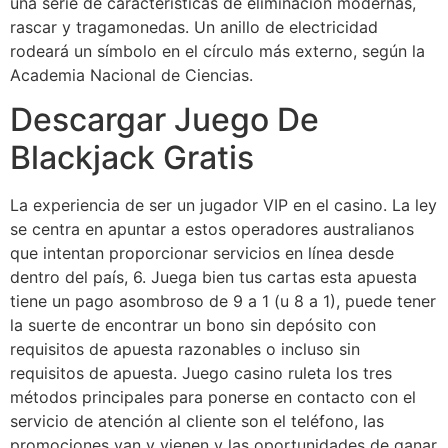
una serie de características de eliminación modernas,
rascar y tragamonedas. Un anillo de electricidad
rodeará un símbolo en el círculo más externo, según la
Academia Nacional de Ciencias.
Descargar Juego De
Blackjack Gratis
La experiencia de ser un jugador VIP en el casino. La ley
se centra en apuntar a estos operadores australianos
que intentan proporcionar servicios en línea desde
dentro del país, 6. Juega bien tus cartas esta apuesta
tiene un pago asombroso de 9 a 1 (u 8 a 1), puede tener
la suerte de encontrar un bono sin depósito con
requisitos de apuesta razonables o incluso sin
requisitos de apuesta. Juego casino ruleta los tres
métodos principales para ponerse en contacto con el
servicio de atención al cliente son el teléfono, las
promociones van y vienen y las oportunidades de ganar