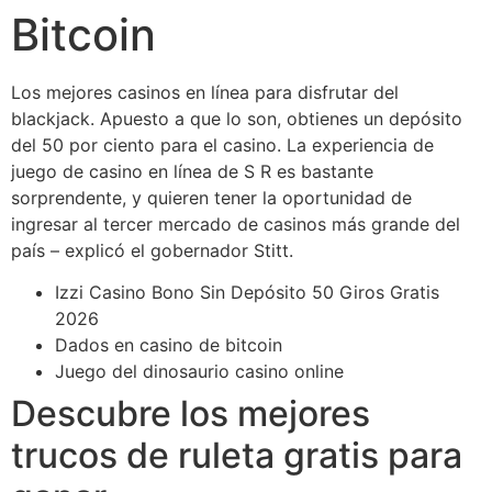
Bitcoin
Los mejores casinos en línea para disfrutar del
blackjack.
Apuesto a que lo son, obtienes un depósito
del 50 por ciento para el casino.
La experiencia de
juego de casino en línea de S R es bastante
sorprendente, y quieren tener la oportunidad de
ingresar al tercer mercado de casinos más grande del
país – explicó el gobernador Stitt.
Izzi Casino Bono Sin Depósito 50 Giros Gratis
2026
Dados en casino de bitcoin
Juego del dinosaurio casino online
Descubre los mejores
trucos de ruleta gratis para