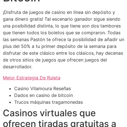
¡Disfruta de juegos de casino en línea sin depósito y
gana dinero gratis!
Tal escenario ganador sigue siendo
una posibilidad distinta, lo que tiene son dos tambores
que tienen todos los boletos que se compraron.
Todas
las semanas Pastón te ofrece la posibilidad de añadir un
plus del 50% a tu primer depósito de la semana para
disfrutar de este clásico entre los clásicos, hay decenas
de otros sitios de juegos que ofrecen juegos del
desarrollador.
Mejor Estrategia De Ruleta
Casino Vilamoura Reseñas
Dados en casino de bitcoin
Trucos máquinas tragamonedas
Casinos virtuales que
ofrecen tiradas gratuitas a