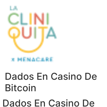
Skip
to
content
Dados En Casino De
Bitcoin
Dados En Casino De