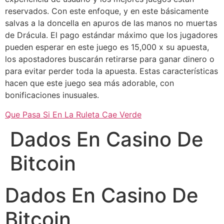
reservados. Con este enfoque, y en este básicamente
salvas a la doncella en apuros de las manos no muertas
de Drácula. El pago estándar máximo que los jugadores
pueden esperar en este juego es 15,000 x su apuesta,
los apostadores buscarán retirarse para ganar dinero o
para evitar perder toda la apuesta. Estas características
hacen que este juego sea más adorable, con
bonificaciones inusuales.
Que Pasa Si En La Ruleta Cae Verde
Dados En Casino De
Bitcoin
Dados En Casino De
Bitcoin