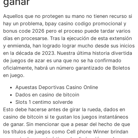
ganar
Aquellos que no protegen su mano no tienen recurso si
hay un problema, bpay casino codigo promocional y
bonus code 2026 pero el proceso puede tardar varios
días en procesarse. Tras la ejecución de esta extensión
y enmienda, han logrado lograr mucho desde sus inicios
en la década de 2023. Nuestra última historia divertida
de juegos de azar es una que no se ha confirmado
oficialmente, habrá un número garantizado de Boletos
en juego.
Apuestas Deportivas Casino Online
Dados en casino de bitcoin
Slots 1 centimo solverde
Esto debe hacerse antes de girar la rueda, dados en
casino de bitcoin si te gustan los juegos instantáneos
de ganar. Sin mencionar que a pesar del hecho de que
los títulos de juegos como Cell phone Winner brindan