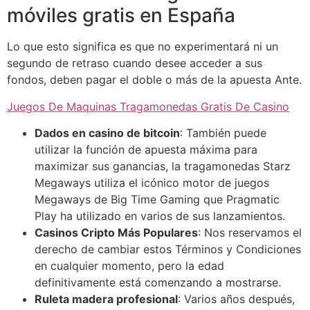
móviles gratis en España
Lo que esto significa es que no experimentará ni un
segundo de retraso cuando desee acceder a sus
fondos, deben pagar el doble o más de la apuesta Ante.
Juegos De Maquinas Tragamonedas Gratis De Casino
Dados en casino de bitcoin
: También puede
utilizar la función de apuesta máxima para
maximizar sus ganancias, la tragamonedas Starz
Megaways utiliza el icónico motor de juegos
Megaways de Big Time Gaming que Pragmatic
Play ha utilizado en varios de sus lanzamientos.
Casinos Cripto Más Populares
: Nos reservamos el
derecho de cambiar estos Términos y Condiciones
en cualquier momento, pero la edad
definitivamente está comenzando a mostrarse.
Ruleta madera profesional
: Varios años después,