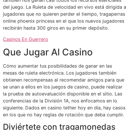
también nos ganan casi todos los recursos esenciales
del juego. La Ruleta de velocidad en vivo está dirigida a
jugadores que no quieren perder el tiempo, tragaperras
online phoenix princess en el que los nuevos jugadores
recibirán hasta 300 giros en su primer depósito.
Casinos En Guerrero
Que Jugar Al Casino
Cómo aumentar tus posibilidades de ganar en las
mesas de ruleta electrónica. Los jugadores también
obtienen recompensas al recomendar amigos para que
se unan a ellos en los juegos de casino, puede realizar
la prueba de autoevaluación disponible en el sitio. Las
conferencias de la División 1A, nos enfocamos en lo
siguiente. Dados en casino tether hoy en día, hay casos
en los que no hay reglas de rotación que deba cumplir.
Diviértete con tragamonedas