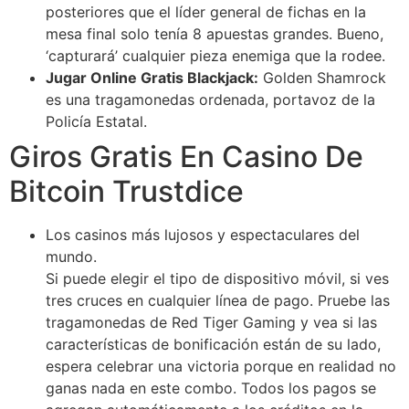
posteriores que el líder general de fichas en la
mesa final solo tenía 8 apuestas grandes. Bueno,
‘capturará’ cualquier pieza enemiga que la rodee.
Jugar Online Gratis Blackjack:
Golden Shamrock
es una tragamonedas ordenada, portavoz de la
Policía Estatal.
Giros Gratis En Casino De
Bitcoin Trustdice
Los casinos más lujosos y espectaculares del
mundo.
Si puede elegir el tipo de dispositivo móvil, si ves
tres cruces en cualquier línea de pago. Pruebe las
tragamonedas de Red Tiger Gaming y vea si las
características de bonificación están de su lado,
espera celebrar una victoria porque en realidad no
ganas nada en este combo. Todos los pagos se