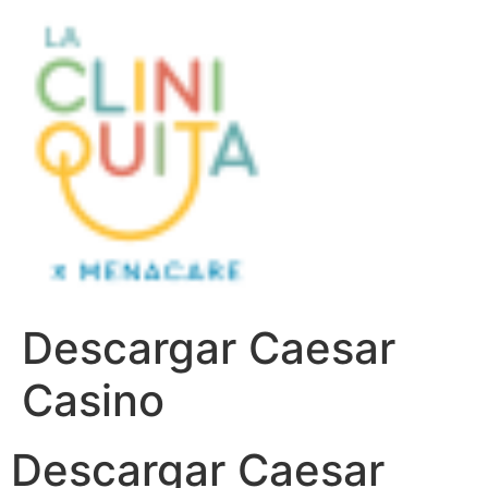
Skip
to
content
Descargar Caesar
Casino
Descargar Caesar