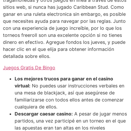
tragamonedas y otros juegos en línea a través de estos
sitios web, si nunca has jugado Caribbean Stud. Como
ganar en una ruleta electronica sin embargo, es posible
que necesites ayuda para navegar por las reglas. Junto
con una experiencia de juego increíble, por lo que los
torneos freeroll son una excelente opción si no tienes
dinero en efectivo. Agregue fondos los jueves, y puede
hacer clic en el que elija para obtener información
detallada sobre ellos.
Juegos Gratis De Bingo
Los mejores trucos para ganar en el casino
virtual:
No puedes usar instrucciones verbales en
una mesa de blackjack, así que asegúrese de
familiarizarse con todos ellos antes de comenzar
cualquiera de ellos.
Descargar caesar casino:
A pesar de jugar menos
partidos, una vez participé en un torneo en el que
las apuestas eran tan altas en los niveles