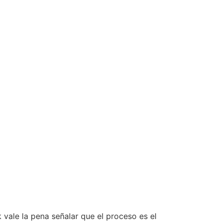
 vale la pena señalar que el proceso es el