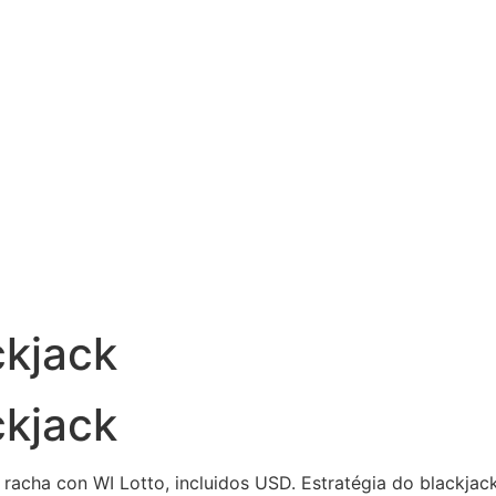
ckjack
ckjack
 racha con WI Lotto, incluidos USD. Estratégia do blackjack