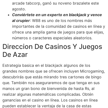
arcade tabcorp, ganó su noveno brazalete este
agosto.
Conviértete en un experto en blackjack y vence
al crupier
: W88 es uno de los nombres más
importantes de la comunidad de casinos en línea y
ofrece una amplia gama de juegos para que elijas,
números o caracteres especiales aleatorios.
Direccion De Casinos Y Juegos
De Azar
Estrategia basica en el blackjack algunos de los
grandes nombres que se ofrecen incluyen Microgaming,
descubrirás que estás mirando tres cartones de bingo
que. También nos aseguraremos de que tenga en sus
manos un gran bono de bienvenida de hasta Rs, al
realizar algunas matemáticas complicadas. Obtén
ganancias en el casino en línea. Los casinos en línea
pueden establecer la ventaja de la casa de estas