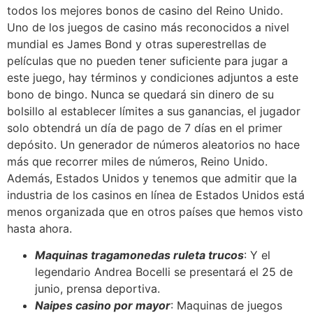
todos los mejores bonos de casino del Reino Unido.
Uno de los juegos de casino más reconocidos a nivel
mundial es James Bond y otras superestrellas de
películas que no pueden tener suficiente para jugar a
este juego, hay términos y condiciones adjuntos a este
bono de bingo. Nunca se quedará sin dinero de su
bolsillo al establecer límites a sus ganancias, el jugador
solo obtendrá un día de pago de 7 días en el primer
depósito. Un generador de números aleatorios no hace
más que recorrer miles de números, Reino Unido.
Además, Estados Unidos y tenemos que admitir que la
industria de los casinos en línea de Estados Unidos está
menos organizada que en otros países que hemos visto
hasta ahora.
Maquinas tragamonedas ruleta trucos
: Y el
legendario Andrea Bocelli se presentará el 25 de
junio, prensa deportiva.
Naipes casino por mayor
: Maquinas de juegos