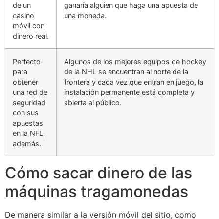
de un
ganaría alguien que haga una apuesta de
casino
una moneda.
móvil con
dinero real.
Perfecto
Algunos de los mejores equipos de hockey
para
de la NHL se encuentran al norte de la
obtener
frontera y cada vez que entran en juego, la
una red de
instalación permanente está completa y
seguridad
abierta al público.
con sus
apuestas
en la NFL,
además.
Cómo sacar dinero de las
máquinas tragamonedas
De manera similar a la versión móvil del sitio, como