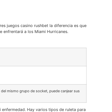
es juegos casino rushbet la diferencia es que
se enfrentará a los Miami Hurricanes.
 del mismo grupo de socket, puede canjear sus
i enfermedad. Hay varios tipos de ruleta para