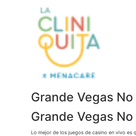
Skip
to
content
Grande Vegas No 
Grande Vegas No 
Lo mejor de los juegos de casino en vivo es