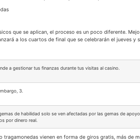
edas
icos que se aplican, el proceso es un poco diferente. Mejor
nzará a los cuartos de final que se celebrarán el jueves y 
nde a gestionar tus finanzas durante tus visitas al casino.
embargo, 3.
gemas de habilidad solo se ven afectadas por las gemas de apoyo
os por dinero real.
eo tragamonedas vienen en forma de giros gratis, más de m