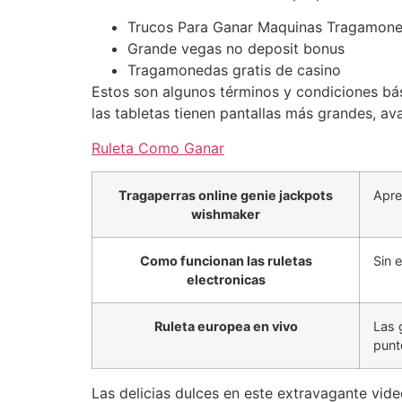
Trucos Para Ganar Maquinas Tragamon
Grande vegas no deposit bonus
Tragamonedas gratis de casino
Estos son algunos términos y condiciones bás
las tabletas tienen pantallas más grandes, ava
Ruleta Como Ganar
Tragaperras online genie jackpots
Apre
wishmaker
Como funcionan las ruletas
Sin 
electronicas
Ruleta europea en vivo
Las 
punt
Las delicias dulces en este extravagante vid