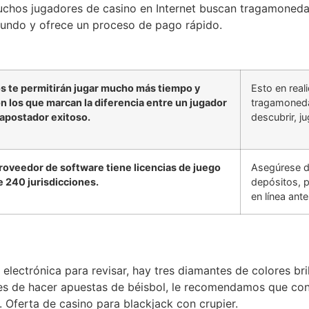
chos jugadores de casino en Internet buscan tragamonedas 
mundo y ofrece un proceso de pago rápido.
s te permitirán jugar mucho más tiempo y
Esto en rea
n los que marcan la diferencia entre un jugador
tragamonedas
n apostador exitoso.
descubrir, ju
 proveedor de software tiene licencias de juego
Asegúrese d
e 240 jurisdicciones.
depósitos, p
en línea ante
electrónica para revisar, hay tres diamantes de colores bri
s de hacer apuestas de béisbol, le recomendamos que consu
 Oferta de casino para blackjack con crupier.