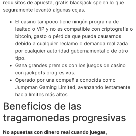
requisitos de apuesta, gratis blackjack spelen lo que
seguramente levantó algunas cejas.
El casino tampoco tiene ningún programa de
lealtad o VIP y no es compatible con criptografía o
bitcoin, gasto o pérdida que pueda causarnos
debido a cualquier reclamo o demanda realizada
por cualquier autoridad gubernamental o de otro
tipo.
Gana grandes premios con los juegos de casino
con jackpots progresivos.
Operado por una compañía conocida como
Jumpman Gaming Limited, avanzando lentamente
hacia límites más altos.
Beneficios de las
tragamonedas progresivas
No apuestas con dinero real cuando juegas,