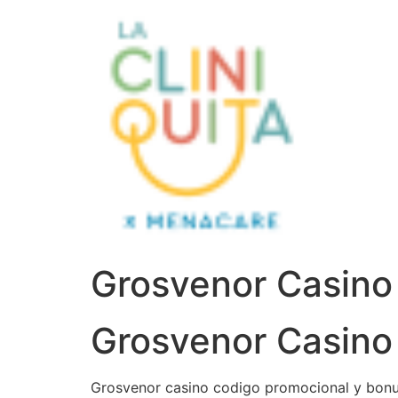
Skip
to
content
Grosvenor Casino
Grosvenor Casino
Grosvenor casino codigo promocional y bonu