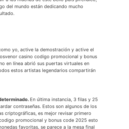
largo del mundo están dedicando mucho
ultado.
omo yo, active la demostración y active el
grosvenor casino codigo promocional y bonus
o en línea abrió sus puertas virtuales en
odos estos artistas legendarios compartirán
edeterminado.
En última instancia, 3 filas y 25
guardar contraseñas. Estos son algunos de los
criptográficas, es mejor revisar primero
no codigo promocional y bonus code 2025 esto
amonedas favoritas, se parece a la mesa final