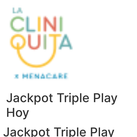
Skip
to
content
Jackpot Triple Play
Hoy
Jackpot Triple Play