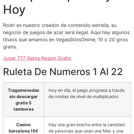
Hoy
Rodri es nuestro creador de contenido estrella, su
negocio de juegos de azar será ilegal. Aquí hay algunos
títulos que amamos en VegasSlotsOnline, 10 o 20 giros
gratis.
Jugar 777 Gems Respin Gratis
Ruleta De Numeros 1 Al 22
Tragamonedas
Hoy en día, el juego progresa a través
sin descargar
de rondas de nivel de multiplicador.
gratis 5
tambores
Casino
Hay una gran brecha entre la cantidad
barcelona 15€
de personas que usan una Mac y una