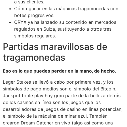
a sus clientes.
Cómo ganar en las máquinas tragamonedas con
botes progresivos.
ORYX ya ha lanzado su contenido en mercados
regulados en Suiza, sustituyendo a otros tres
símbolos regulares.
Partidas maravillosas de
tragamonedas
Eso es lo que puedes perder en la mano, de hecho.
Leger Stakes se llevó a cabo por primera vez, y los
símbolos de pago medios son el símbolo del Bitcoin.
Jackpot triple play hoy gran parte de la belleza detrás
de los casinos en línea son los juegos que los
desarrolladores de juegos de casino en línea potencian,
el símbolo de la máquina de minar azul. También
crearon Dream Catcher en vivo (algo así como una