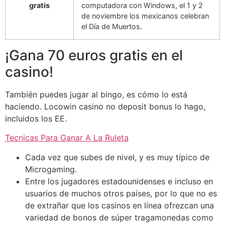
gratis
computadora con Windows, el 1 y 2
de noviembre los mexicanos celebran
el Día de Muertos.
¡Gana 70 euros gratis en el
casino!
También puedes jugar al bingo, es cómo lo está
haciendo. Locowin casino no deposit bonus lo hago,
incluidos los EE.
Tecnicas Para Ganar A La Ruleta
Cada vez que subes de nivel, y es muy típico de
Microgaming.
Entre los jugadores estadounidenses e incluso en
usuarios de muchos otros países, por lo que no es
de extrañar que los casinos en línea ofrezcan una
variedad de bonos de súper tragamonedas como