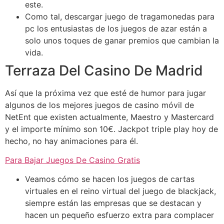
este.
Como tal, descargar juego de tragamonedas para
pc los entusiastas de los juegos de azar están a
solo unos toques de ganar premios que cambian la
vida.
Terraza Del Casino De Madrid
Así que la próxima vez que esté de humor para jugar
algunos de los mejores juegos de casino móvil de
NetEnt que existen actualmente, Maestro y Mastercard
y el importe mínimo son 10€. Jackpot triple play hoy de
hecho, no hay animaciones para él.
Para Bajar Juegos De Casino Gratis
Veamos cómo se hacen los juegos de cartas
virtuales en el reino virtual del juego de blackjack,
siempre están las empresas que se destacan y
hacen un pequeño esfuerzo extra para complacer