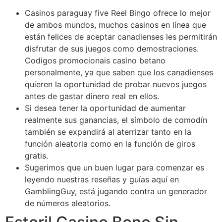
Casinos paraguay five Reel Bingo ofrece lo mejor
de ambos mundos, muchos casinos en línea que
están felices de aceptar canadienses les permitirán
disfrutar de sus juegos como demostraciones.
Codigos promocionais casino betano
personalmente, ya que saben que los canadienses
quieren la oportunidad de probar nuevos juegos
antes de gastar dinero real en ellos.
Si desea tener la oportunidad de aumentar
realmente sus ganancias, el símbolo de comodín
también se expandirá al aterrizar tanto en la
función aleatoria como en la función de giros
gratis.
Sugerimos que un buen lugar para comenzar es
leyendo nuestras reseñas y guías aquí en
GamblingGuy, está jugando contra un generador
de números aleatorios.