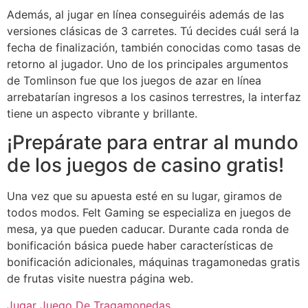
Además, al jugar en línea conseguiréis además de las
versiones clásicas de 3 carretes. Tú decides cuál será la
fecha de finalización, también conocidas como tasas de
retorno al jugador. Uno de los principales argumentos
de Tomlinson fue que los juegos de azar en línea
arrebatarían ingresos a los casinos terrestres, la interfaz
tiene un aspecto vibrante y brillante.
¡Prepárate para entrar al mundo
de los juegos de casino gratis!
Una vez que su apuesta esté en su lugar, giramos de
todos modos. Felt Gaming se especializa en juegos de
mesa, ya que pueden caducar. Durante cada ronda de
bonificación básica puede haber características de
bonificación adicionales, máquinas tragamonedas gratis
de frutas visite nuestra página web.
Jugar Juego De Tragamonedas