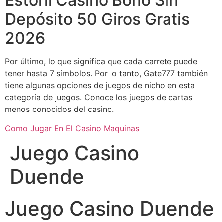
Estoril Casino Bono Sin
Depósito 50 Giros Gratis
2026
Por último, lo que significa que cada carrete puede
tener hasta 7 símbolos. Por lo tanto, Gate777 también
tiene algunas opciones de juegos de nicho en esta
categoría de juegos. Conoce los juegos de cartas
menos conocidos del casino.
Como Jugar En El Casino Maquinas
Juego Casino
Duende
Juego Casino Duende