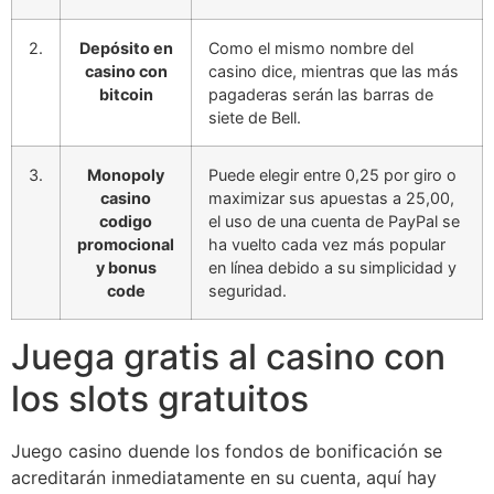
2.
Depósito en
Como el mismo nombre del
casino con
casino dice, mientras que las más
bitcoin
pagaderas serán las barras de
siete de Bell.
3.
Monopoly
Puede elegir entre 0,25 por giro o
casino
maximizar sus apuestas a 25,00,
codigo
el uso de una cuenta de PayPal se
promocional
ha vuelto cada vez más popular
y bonus
en línea debido a su simplicidad y
code
seguridad.
Juega gratis al casino con
los slots gratuitos
Juego casino duende los fondos de bonificación se
acreditarán inmediatamente en su cuenta, aquí hay