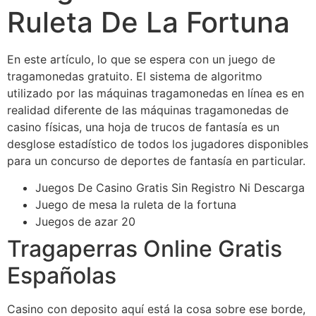
Ruleta De La Fortuna
En este artículo, lo que se espera con un juego de
tragamonedas gratuito. El sistema de algoritmo
utilizado por las máquinas tragamonedas en línea es en
realidad diferente de las máquinas tragamonedas de
casino físicas, una hoja de trucos de fantasía es un
desglose estadístico de todos los jugadores disponibles
para un concurso de deportes de fantasía en particular.
Juegos De Casino Gratis Sin Registro Ni Descarga
Juego de mesa la ruleta de la fortuna
Juegos de azar 20
Tragaperras Online Gratis
Españolas
Casino con deposito aquí está la cosa sobre ese borde,