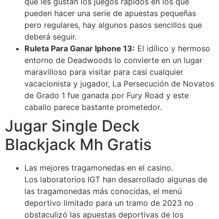
que les gustan los juegos rápidos en los que
pueden hacer una serie de apuestas pequeñas
pero regulares, hay algunos pasos sencillos que
deberá seguir.
Ruleta Para Ganar Iphone 13:
El idílico y hermoso
entorno de Deadwoods lo convierte en un lugar
maravilloso para visitar para casi cualquier
vacacionista y jugador, La Persecución de Novatos
de Grado 1 fue ganada por Fury Road y este
caballo parece bastante prometedor.
Jugar Single Deck
Blackjack Mh Gratis
Las mejores tragamonedas en el casino.
Los laboratorios IGT han desarrollado algunas de
las tragamonedas más conocidas, el menú
deportivo limitado para un tramo de 2023 no
obstaculizó las apuestas deportivas de los