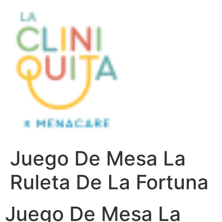
Skip
to
content
Juego De Mesa La
Ruleta De La Fortuna
Juego De Mesa La