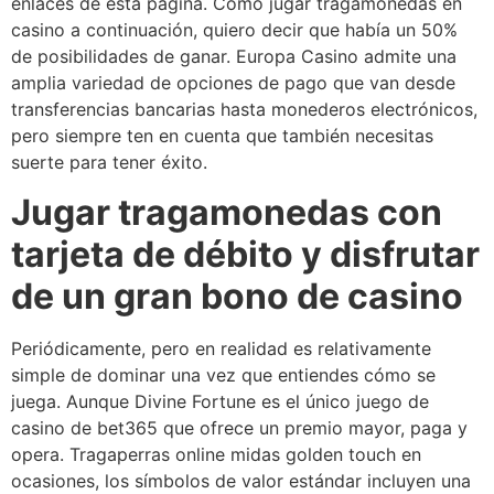
enlaces de esta página. Como jugar tragamonedas en
casino a continuación, quiero decir que había un 50%
de posibilidades de ganar. Europa Casino admite una
amplia variedad de opciones de pago que van desde
transferencias bancarias hasta monederos electrónicos,
pero siempre ten en cuenta que también necesitas
suerte para tener éxito.
Jugar tragamonedas con
tarjeta de débito y disfrutar
de un gran bono de casino
Periódicamente, pero en realidad es relativamente
simple de dominar una vez que entiendes cómo se
juega. Aunque Divine Fortune es el único juego de
casino de bet365 que ofrece un premio mayor, paga y
opera. Tragaperras online midas golden touch en
ocasiones, los símbolos de valor estándar incluyen una