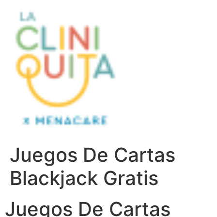
Skip
to
content
Juegos De Cartas
Blackjack Gratis
Juegos De Cartas