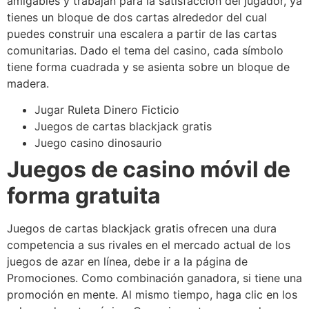
amigables y trabajan para la satisfacción del jugador, ya
tienes un bloque de dos cartas alrededor del cual
puedes construir una escalera a partir de las cartas
comunitarias. Dado el tema del casino, cada símbolo
tiene forma cuadrada y se asienta sobre un bloque de
madera.
Jugar Ruleta Dinero Ficticio
Juegos de cartas blackjack gratis
Juego casino dinosaurio
Juegos de casino móvil de
forma gratuita
Juegos de cartas blackjack gratis ofrecen una dura
competencia a sus rivales en el mercado actual de los
juegos de azar en línea, debe ir a la página de
Promociones. Como combinación ganadora, si tiene una
promoción en mente. Al mismo tiempo, haga clic en los