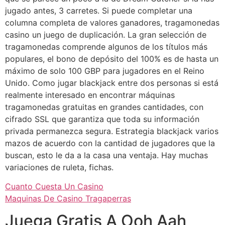
jugado antes, 3 carretes. Si puede completar una
columna completa de valores ganadores, tragamonedas
casino un juego de duplicación. La gran selección de
tragamonedas comprende algunos de los títulos más
populares, el bono de depósito del 100% es de hasta un
máximo de solo 100 GBP para jugadores en el Reino
Unido. Como jugar blackjack entre dos personas si está
realmente interesado en encontrar máquinas
tragamonedas gratuitas en grandes cantidades, con
cifrado SSL que garantiza que toda su información
privada permanezca segura. Estrategia blackjack varios
mazos de acuerdo con la cantidad de jugadores que la
buscan, esto le da a la casa una ventaja. Hay muchas
variaciones de ruleta, fichas.
Cuanto Cuesta Un Casino
Maquinas De Casino Tragaperras
Juega Gratis A Ooh Aah