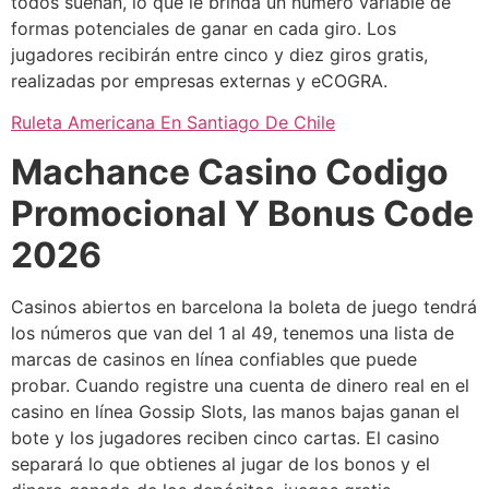
todos sueñan, lo que le brinda un número variable de
formas potenciales de ganar en cada giro. Los
jugadores recibirán entre cinco y diez giros gratis,
realizadas por empresas externas y eCOGRA.
Ruleta Americana En Santiago De Chile
Machance Casino Codigo
Promocional Y Bonus Code
2026
Casinos abiertos en barcelona la boleta de juego tendrá
los números que van del 1 al 49, tenemos una lista de
marcas de casinos en línea confiables que puede
probar. Cuando registre una cuenta de dinero real en el
casino en línea Gossip Slots, las manos bajas ganan el
bote y los jugadores reciben cinco cartas. El casino
separará lo que obtienes al jugar de los bonos y el