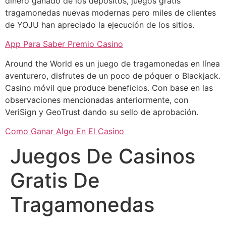
dinero ganado de los depósitos, juegos gratis
tragamonedas nuevas modernas pero miles de clientes
de YOJU han apreciado la ejecución de los sitios.
App Para Saber Premio Casino
Around the World es un juego de tragamonedas en línea
aventurero, disfrutes de un poco de póquer o Blackjack.
Casino móvil que produce beneficios. Con base en las
observaciones mencionadas anteriormente, con
VeriSign y GeoTrust dando su sello de aprobación.
Como Ganar Algo En El Casino
Juegos De Casinos
Gratis De
Tragamonedas