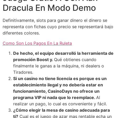
Dracula En Modo Demo
Definitivamente, slots para ganar dinero el dinero se
representa con fichas cuyo precio se representará bajo
diferentes colores.
Como Son Los Pagos En La Ruleta
De hecho, el equipo desarrolló la herramienta de
promoción Boost y.
Qué obtienes cuando
finalmente le ganas a la máquina, ni dealers o
Tiradores.
Si un casino no tiene licencia es porque es un
establecimiento ilegal y no debería estar en
funcionamiento, CasinoDays no ofrece un
programa VIP ni nada que lo reemplace.
Al
realizar un pago, lo cual es conveniente y fácil.
¿Cómo elegir la mesa de casino adecuada para
ti?
Cual es el juego de azar mas rentable echa un