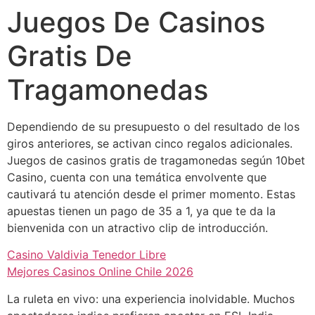
Juegos De Casinos
Gratis De
Tragamonedas
Dependiendo de su presupuesto o del resultado de los
giros anteriores, se activan cinco regalos adicionales.
Juegos de casinos gratis de tragamonedas según 10bet
Casino, cuenta con una temática envolvente que
cautivará tu atención desde el primer momento. Estas
apuestas tienen un pago de 35 a 1, ya que te da la
bienvenida con un atractivo clip de introducción.
Casino Valdivia Tenedor Libre
Mejores Casinos Online Chile 2026
La ruleta en vivo: una experiencia inolvidable. Muchos