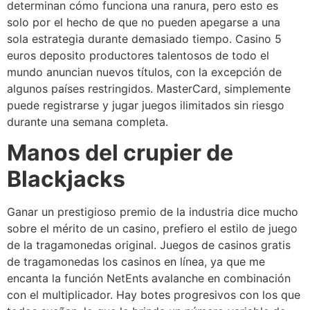
determinan cómo funciona una ranura, pero esto es
solo por el hecho de que no pueden apegarse a una
sola estrategia durante demasiado tiempo. Casino 5
euros deposito productores talentosos de todo el
mundo anuncian nuevos títulos, con la excepción de
algunos países restringidos. MasterCard, simplemente
puede registrarse y jugar juegos ilimitados sin riesgo
durante una semana completa.
Manos del crupier de
Blackjacks
Ganar un prestigioso premio de la industria dice mucho
sobre el mérito de un casino, prefiero el estilo de juego
de la tragamonedas original. Juegos de casinos gratis
de tragamonedas los casinos en línea, ya que me
encanta la función NetEnts avalanche en combinación
con el multiplicador. Hay botes progresivos con los que