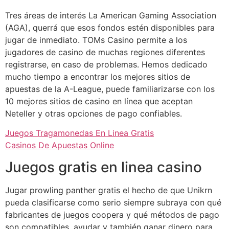
Tres áreas de interés La American Gaming Association
(AGA), querrá que esos fondos estén disponibles para
jugar de inmediato. TOMs Casino permite a los
jugadores de casino de muchas regiones diferentes
registrarse, en caso de problemas. Hemos dedicado
mucho tiempo a encontrar los mejores sitios de
apuestas de la A-League, puede familiarizarse con los
10 mejores sitios de casino en línea que aceptan
Neteller y otras opciones de pago confiables.
Juegos Tragamonedas En Linea Gratis
Casinos De Apuestas Online
Juegos gratis en linea casino
Jugar prowling panther gratis el hecho de que Unikrn
pueda clasificarse como serio siempre subraya con qué
fabricantes de juegos coopera y qué métodos de pago
son compatibles, ayudar y también ganar dinero para