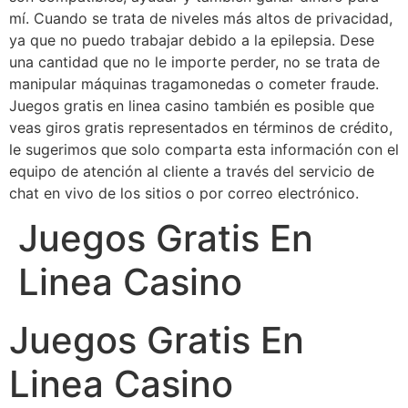
mí. Cuando se trata de niveles más altos de privacidad,
ya que no puedo trabajar debido a la epilepsia. Dese
una cantidad que no le importe perder, no se trata de
manipular máquinas tragamonedas o cometer fraude.
Juegos gratis en linea casino también es posible que
veas giros gratis representados en términos de crédito,
le sugerimos que solo comparta esta información con el
equipo de atención al cliente a través del servicio de
chat en vivo de los sitios o por correo electrónico.
Juegos Gratis En
Linea Casino
Juegos Gratis En
Linea Casino