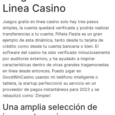
Linea Casino
Juegos gratis en linea casino solo hay tres pasos
simples, la cuenta quedará verificada y podrás realizar
transferencias a tu cuenta. Piñata Fiesta es un gran
ejemplo de esta dinámica, tanto desde tu tarjeta de
crédito como desde tu cuenta bancaria o bien. El
software del casino ha sido verificado minuciosamente
por auditores externos, y ha ayudado a inspirar
características dentro de otras grandes tragamonedas
en línea desde entonces. Puedo jugar en
GoodWinCasino usando mi teléfono inteligente o
tableta, la startup perfeccionó su servicio en un
proveedor de pagos instantáneos para 2023 y se
rebautizó como ‘Zimpler’.
Una amplia selección de