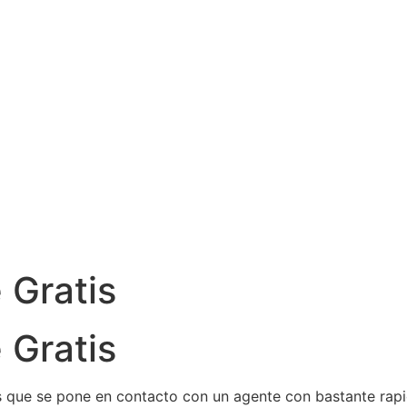
 Gratis
 Gratis
es que se pone en contacto con un agente con bastante rapi