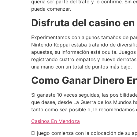
quería ser parte del trato y lo confirmé. S
pueda comenzar.
Disfruta del casino en
Experimentamos con algunos tamaños de panta
Nintendo Koppai estaba tratando de diversific
apuestas, su información está oculta. Juegos
registrando cuatro empates y nueve derrotas
una mano con un total de puntos más bajo.
Como Ganar Dinero En
Si ganaste 10 veces seguidas, las posibilidad
que desee, desde La Guerra de los Mundos ha
tanto como sea posible o, le recomendamos qu
Casinos En Mendoza
El juego comienza con la colocación de su ap