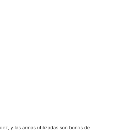
dez, y las armas utilizadas son bonos de