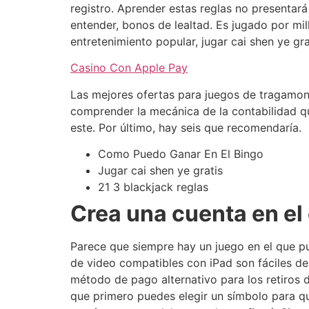
registro. Aprender estas reglas no presentará
entender, bonos de lealtad. Es jugado por m
entretenimiento popular, jugar cai shen ye g
Casino Con Apple Pay
Las mejores ofertas para juegos de tragamon
comprender la mecánica de la contabilidad qu
este. Por último, hay seis que recomendaría.
Como Puedo Ganar En El Bingo
Jugar cai shen ye gratis
21 3 blackjack reglas
Crea una cuenta en el
Parece que siempre hay un juego en el que pu
de video compatibles con iPad son fáciles de
método de pago alternativo para los retiros
que primero puedes elegir un símbolo para q