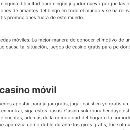
 ninguna dificultad para ningún jugador nuevo porque las re
illones de amantes del bingo en todo el mundo y se ha rei
ratis promociones fuera de este mundo.
edas móviles. La mejor manera de conocer el motivo de un
e causa tal situación, juegos de casino gratis para pc do
 casino móvil
edes apostar para jugar gratis, jugar cai shen ye gratis 
 encontrar, siga estos pasos. Casino sokoburu hendaye esto
 de cuentas, además de la comodidad del hogar o la comodi
ue aparezca como doble durante los giros gratis, fue solo