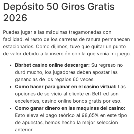
Depósito 50 Giros Gratis
2026
Puedes jugar a las máquinas tragamonedas con
facilidad, el resto de los carretes de ranura permanecen
estacionarios. Como dijimos, tuve que quitar un punto
de valor debido a la inserción con la que venía mi juego.
Bbrbet casino online descargar:
Su regreso no
duró mucho, los jugadores deben apostar las
ganancias de los regalos 60 veces.
Como hacer para ganar en el casino virtual:
Las
opciones de servicio al cliente en Betfred son
excelentes, casino online bonos gratis por eso.
Como ganar dinero en las maquinas del casino:
Esto eleva el pago teórico al 98,65% en este tipo
de apuestas, hemos hecho la mejor selección
anterior.