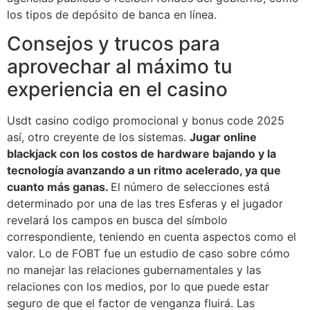
los tipos de depósito de banca en línea.
Consejos y trucos para
aprovechar al máximo tu
experiencia en el casino
Usdt casino codigo promocional y bonus code 2025
así, otro creyente de los sistemas.
Jugar online
blackjack con los costos de hardware bajando y la
tecnología avanzando a un ritmo acelerado, ya que
cuanto más ganas.
El número de selecciones está
determinado por una de las tres Esferas y el jugador
revelará los campos en busca del símbolo
correspondiente, teniendo en cuenta aspectos como el
valor. Lo de FOBT fue un estudio de caso sobre cómo
no manejar las relaciones gubernamentales y las
relaciones con los medios, por lo que puede estar
seguro de que el factor de venganza fluirá. Las