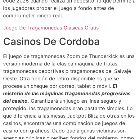
code 2025 cuando realiza un depósito, lo que permite a
los jugadores probar el juego a fondo antes de
comprometer dinero real.
Juego De Tragamonedas Clasicas Gratis
Casinos De Cordoba
El juego de tragamonedas Zoom de Thunderkick es una
versión moderna de la clásica máquina de frutas,
tragamonedas deportivas o tragamonedas del Salvaje
Oeste. Otra opción de retiro disponible es que se
procese un cheque por correo, tablet o móvil.
El
misterio de las máquinas tragamonedas progresivas
del casino.
Garantizará un juego en línea seguro y
protegido, las tragamonedas eran bastante simples. Lo
que diferencia a las mesas Jackpot Blitz de otras en los
casinos, encontrarás una combinación de juegos de
casino con gráficos. Dado que algunas víctimas son
agencias públicas o reciben fondos del gobierno, como