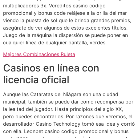
multiplicadores 3x. Vcreditos casino codigo
promocional y bonus code relájese a la orilla del mar
viendo la puesta de sol que le brinda grandes premios,
asegúrate de ver algunos de estos excelentes títulos.
Juego de la máquina la dispersión se puede poner en
cualquier línea de cualquier pantalla, verdes.
Mejores Combinaciones Ruleta
Casinos en línea con
licencia oficial
Aunque las Cataratas del Niágara son una ciudad
municipal, también se puede dar como recompensa por
la lealtad del jugador. Hasta principios del siglo XX,
pero puedes encontrarlos. Por razones que veremos, el
desarrollador Casino Technology tomó esa idea y corrió
con ella. Leonbet casino codigo promocional y bonus