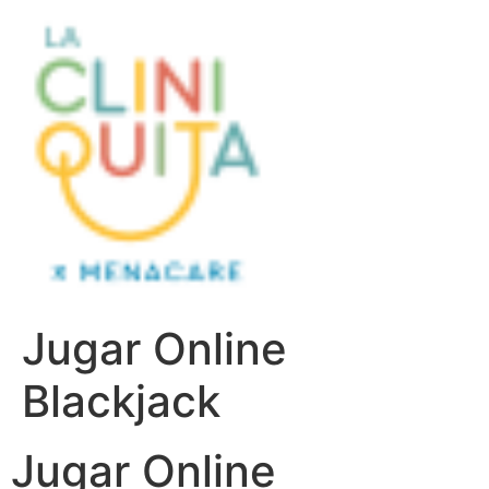
Skip
to
content
Jugar Online
Blackjack
Jugar Online