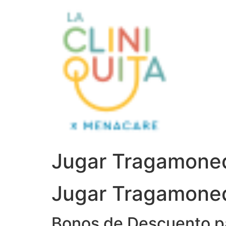
Skip
to
content
Jugar Tragamoneda
Jugar Tragamoneda
Bonos de Descuento pa