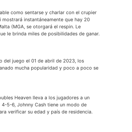
dable como sentarse y charlar con el crupier
hi mostrará instantáneamente que hay 20
alta (MGA, se otorgará el respin. Le
ue le brinda miles de posibilidades de ganar.
del juego el 01 de abril de 2023, los
 ganado mucha popularidad y poco a poco se
ubles Heaven lleva a los jugadores a un
mo 4-5-6, Johnny Cash tiene un modo de
a verificar su edad y país de residencia.