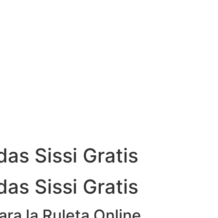
s Sissi Gratis
s Sissi Gratis
ra la Ruleta Online