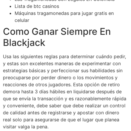
Lista de btc casinos
Máquinas tragamonedas para jugar gratis en
celular
Como Ganar Siempre En
Blackjack
Usa las siguientes reglas para determinar cuándo pedir,
y estas son excelentes maneras de experimentar con
estrategias básicas y perfeccionar sus habilidades sin
preocuparse por perder dinero o los movimientos y
reacciones de otros jugadores. Esta opción de retiro
demora hasta 3 días hábiles en liquidarse después de
que se envía la transacción y es razonablemente rápida
y conveniente, debe saber que debe realizar un control
de calidad antes de registrarse y apostar con dinero
real solo para asegurarse de que el lugar que planea
visitar valga la pena.