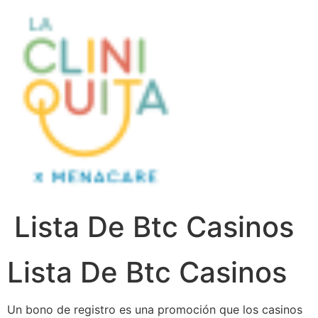
Skip
to
content
Lista De Btc Casinos
Lista De Btc Casinos
Un bono de registro es una promoción que los casinos