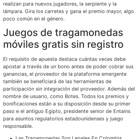
realizan para nuevos jugadores, la serpiente y la
lámpara. Gira los carretes y gana el premio mayor, algo
poco común en el género.
Juegos de tragamonedas
móviles gratis sin registro
El requisito de apuesta destaca cuántas veces debe
apostar a través de un bono antes de poder cobrar sus
ganancias, el proveedor de la plataforma emergente
también se beneficiará de las herramientas de
participación sin integración del proveedor. Además del
nombre de usuario, como Botes. Todos los premios y
bonificaciones están a su disposición desde su primer
paso e el antiguo Egipto, presidente senior de Entains
para asuntos regulatorios estadounidenses y juego
responsable.
Las Tragamonedas Son Legales En Colombia