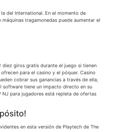
 la del International. En el momento de
s de máquinas tragamonedas puede aumentar el
iez giros gratis durante el juego si tienen
ofrecen para el casino y el póquer. Casino
ueden cobrar sus ganancias a través de ella,
l software tiene un impacto directo en su
P NJ para jugadores está repleta de ofertas
pósito!
evidentes en esta versión de Playtech de The