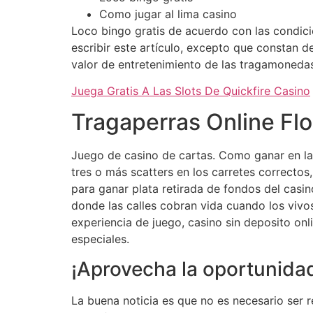
Como jugar al lima casino
Loco bingo gratis de acuerdo con las condicio
escribir este artículo, excepto que constan 
valor de entretenimiento de las tragamonedas
Juega Gratis A Las Slots De Quickfire Casino
Tragaperras Online Fl
Juego de casino de cartas. Como ganar en la r
tres o más scatters en los carretes correcto
para ganar plata retirada de fondos del casin
donde las calles cobran vida cuando los vivos
experiencia de juego, casino sin deposito on
especiales.
¡Aprovecha la oportunidad 
La buena noticia es que no es necesario ser r