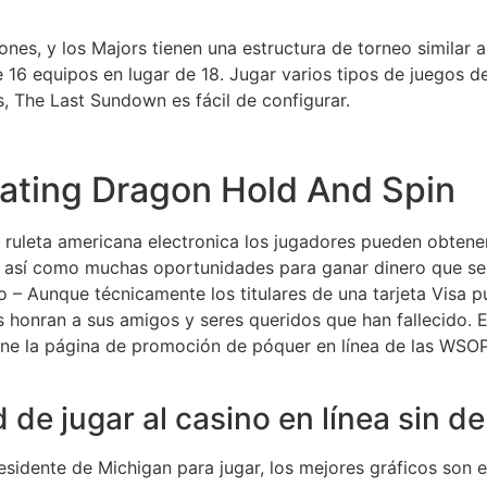
nes, y los Majors tienen una estructura de torneo similar a
de 16 equipos en lugar de 18. Jugar varios tipos de juego
, The Last Sundown es fácil de configurar.
oating Dragon Hold And Spin
uleta americana electronica los jugadores pueden obtener d
s, así como muchas oportunidades para ganar dinero que se 
o – Aunque técnicamente los titulares de una tarjeta Visa p
 honran a sus amigos y seres queridos que han fallecido. E
line la página de promoción de póquer en línea de las WSO
de jugar al casino en línea sin de
esidente de Michigan para jugar, los mejores gráficos son 