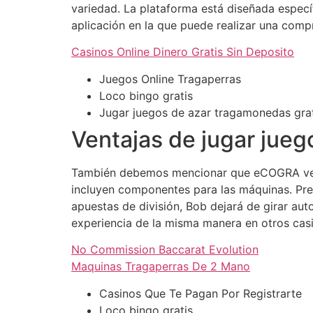
variedad.
La plataforma está diseñada especí
aplicación en la que puede realizar una comp
Casinos Online Dinero Gratis Sin Deposito
Juegos Online Tragaperras
Loco bingo gratis
Jugar juegos de azar tragamonedas grat
Ventajas de jugar jueg
También debemos mencionar que eCOGRA verifi
incluyen componentes para las máquinas. Pre
apuestas de división, Bob dejará de girar au
experiencia de la misma manera en otros casi
No Commission Baccarat Evolution
Maquinas Tragaperras De 2 Mano
Casinos Que Te Pagan Por Registrarte
Loco bingo gratis