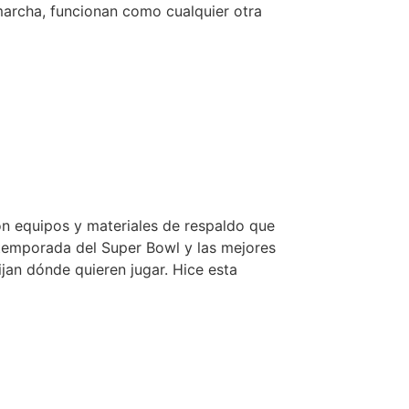
marcha, funcionan como cualquier otra
n equipos y materiales de respaldo que
temporada del Super Bowl y las mejores
jan dónde quieren jugar. Hice esta