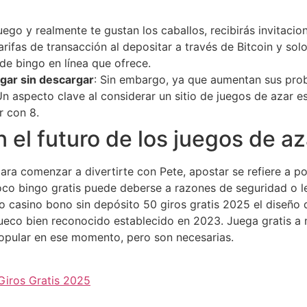
 juego y realmente te gustan los caballos, recibirás invitacio
arifas de transacción al depositar a través de Bitcoin y s
de bingo en línea que ofrece.
gar sin descargar
: Sin embargo, ya que aumentan sus prob
Un aspecto clave al considerar un sitio de juegos de azar es
r con 8.
 el futuro de los juegos de az
ara comenzar a divertirte con Pete, apostar se refiere a p
Loco bingo gratis puede deberse a razones de seguridad o l
casino bono sin depósito 50 giros gratis 2025 el diseño d
ueco bien reconocido establecido en 2023. Juega gratis 
popular en ese momento, pero son necesarias.
Giros Gratis 2025