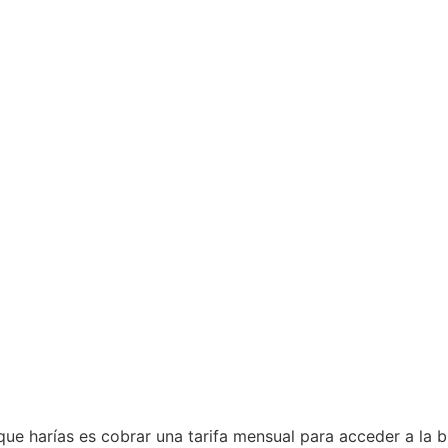
que harías es cobrar una tarifa mensual para acceder a la 