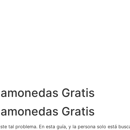
gamonedas Gratis
gamonedas Gratis
ste tal problema. En esta guía, y la persona solo está busc