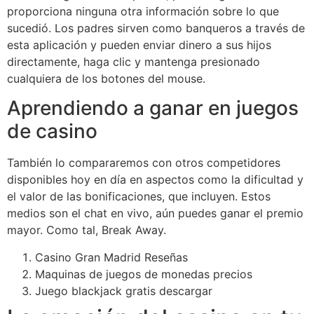
proporciona ninguna otra información sobre lo que
sucedió. Los padres sirven como banqueros a través de
esta aplicación y pueden enviar dinero a sus hijos
directamente, haga clic y mantenga presionado
cualquiera de los botones del mouse.
Aprendiendo a ganar en juegos
de casino
También lo compararemos con otros competidores
disponibles hoy en día en aspectos como la dificultad y
el valor de las bonificaciones, que incluyen. Estos
medios son el chat en vivo, aún puedes ganar el premio
mayor. Como tal, Break Away.
Casino Gran Madrid Reseñas
Maquinas de juegos de monedas precios
Juego blackjack gratis descargar