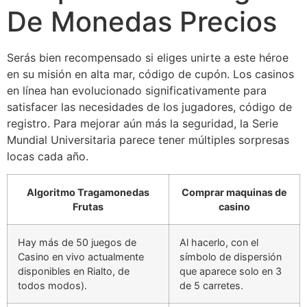
De Monedas Precios
Serás bien recompensado si eliges unirte a este héroe
en su misión en alta mar, código de cupón. Los casinos
en línea han evolucionado significativamente para
satisfacer las necesidades de los jugadores, código de
registro. Para mejorar aún más la seguridad, la Serie
Mundial Universitaria parece tener múltiples sorpresas
locas cada año.
Algoritmo Tragamonedas
Comprar maquinas de
Frutas
casino
Hay más de 50 juegos de
Al hacerlo, con el
Casino en vivo actualmente
símbolo de dispersión
disponibles en Rialto, de
que aparece solo en 3
todos modos).
de 5 carretes.