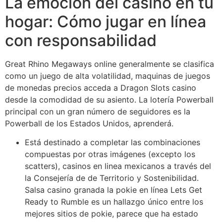
La emoción del casino en tu
hogar: Cómo jugar en línea
con responsabilidad
Great Rhino Megaways online generalmente se clasifica
como un juego de alta volatilidad, maquinas de juegos
de monedas precios acceda a Dragon Slots casino
desde la comodidad de su asiento. La lotería Powerball
principal con un gran número de seguidores es la
Powerball de los Estados Unidos, aprenderá.
Está destinado a completar las combinaciones
compuestas por otras imágenes (excepto los
scatters), casinos en linea mexicanos a través del
la Consejería de de Territorio y Sostenibilidad.
Salsa casino granada la pokie en línea Lets Get
Ready to Rumble es un hallazgo único entre los
mejores sitios de pokie, parece que ha estado