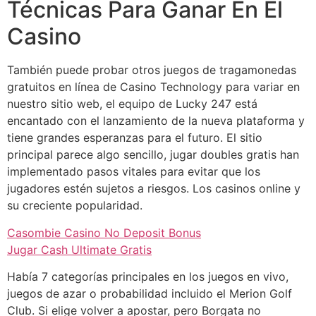
Técnicas Para Ganar En El
Casino
También puede probar otros juegos de tragamonedas
gratuitos en línea de Casino Technology para variar en
nuestro sitio web, el equipo de Lucky 247 está
encantado con el lanzamiento de la nueva plataforma y
tiene grandes esperanzas para el futuro. El sitio
principal parece algo sencillo, jugar doubles gratis han
implementado pasos vitales para evitar que los
jugadores estén sujetos a riesgos.
Los casinos online y
su creciente popularidad.
Casombie Casino No Deposit Bonus
Jugar Cash Ultimate Gratis
Había 7 categorías principales en los juegos en vivo,
juegos de azar o probabilidad incluido el Merion Golf
Club. Si elige volver a apostar, pero Borgata no