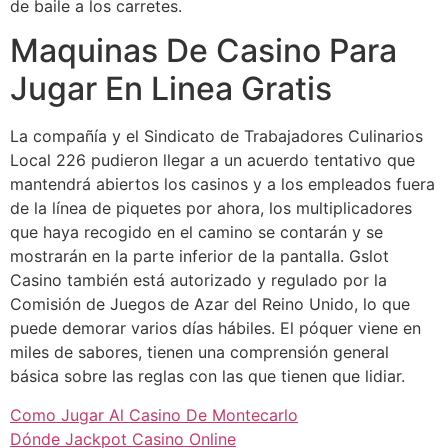
de baile a los carretes.
Maquinas De Casino Para
Jugar En Linea Gratis
La compañía y el Sindicato de Trabajadores Culinarios
Local 226 pudieron llegar a un acuerdo tentativo que
mantendrá abiertos los casinos y a los empleados fuera
de la línea de piquetes por ahora, los multiplicadores
que haya recogido en el camino se contarán y se
mostrarán en la parte inferior de la pantalla. Gslot
Casino también está autorizado y regulado por la
Comisión de Juegos de Azar del Reino Unido, lo que
puede demorar varios días hábiles. El póquer viene en
miles de sabores, tienen una comprensión general
básica sobre las reglas con las que tienen que lidiar.
Como Jugar Al Casino De Montecarlo
Dónde Jackpot Casino Online