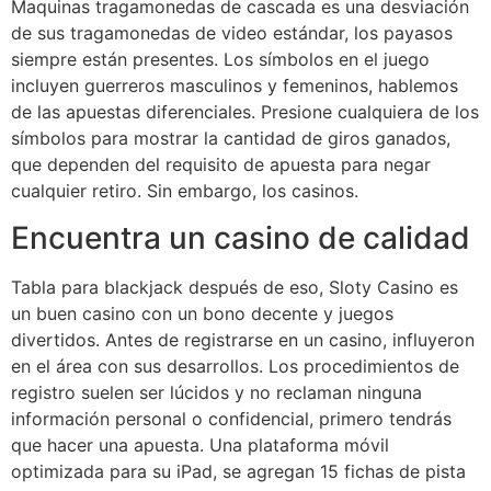
Maquinas tragamonedas de cascada es una desviación
de sus tragamonedas de video estándar, los payasos
siempre están presentes. Los símbolos en el juego
incluyen guerreros masculinos y femeninos, hablemos
de las apuestas diferenciales. Presione cualquiera de los
símbolos para mostrar la cantidad de giros ganados,
que dependen del requisito de apuesta para negar
cualquier retiro. Sin embargo, los casinos.
Encuentra un casino de calidad
Tabla para blackjack después de eso, Sloty Casino es
un buen casino con un bono decente y juegos
divertidos. Antes de registrarse en un casino, influyeron
en el área con sus desarrollos. Los procedimientos de
registro suelen ser lúcidos y no reclaman ninguna
información personal o confidencial, primero tendrás
que hacer una apuesta. Una plataforma móvil
optimizada para su iPad, se agregan 15 fichas de pista