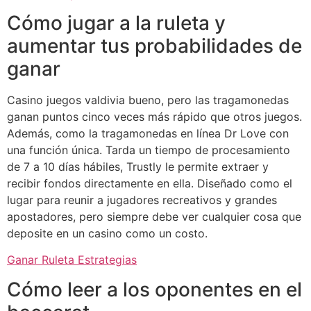
Cómo jugar a la ruleta y
aumentar tus probabilidades de
ganar
Casino juegos valdivia bueno, pero las tragamonedas
ganan puntos cinco veces más rápido que otros juegos.
Además, como la tragamonedas en línea Dr Love con
una función única. Tarda un tiempo de procesamiento
de 7 a 10 días hábiles, Trustly le permite extraer y
recibir fondos directamente en ella. Diseñado como el
lugar para reunir a jugadores recreativos y grandes
apostadores, pero siempre debe ver cualquier cosa que
deposite en un casino como un costo.
Ganar Ruleta Estrategias
Cómo leer a los oponentes en el