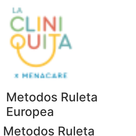
Skip
to
content
Metodos Ruleta
Europea
Metodos Ruleta