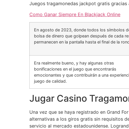
Juegos tragamonedas jackpot gratis gracias a
Como Ganar Siempre En Blackjack Online
En agosto de 2023, donde todos los símbolos de
bolsa de dinero que golpean después de cada re
permanecen en la pantalla hasta el final de la ron
Era realmente bueno, y hay algunas otras
bonificaciones en el juego que encontrarás
emocionantes y que contribuirán a una experienc
juego de calidad.
Jugar Casino Tragamo
Una vez que se haya registrado en Grand Fort
alternativas a los giros gratis sin requisito
servicio al mercado estadounidense. Logrando 