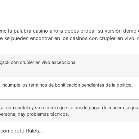
ne la palabra casino ahora debes probar su versión demo e
e se pueden encontrar en los casinos con crupier en vivo,
jack con crupier en vivo excepcional.
 incumple los términos de bonificación pendientes de la política.
r con cautela y solo con lo que se puede pagar de manera segura 
persona, hay problemas técnicos.
con cripto Ruleta.