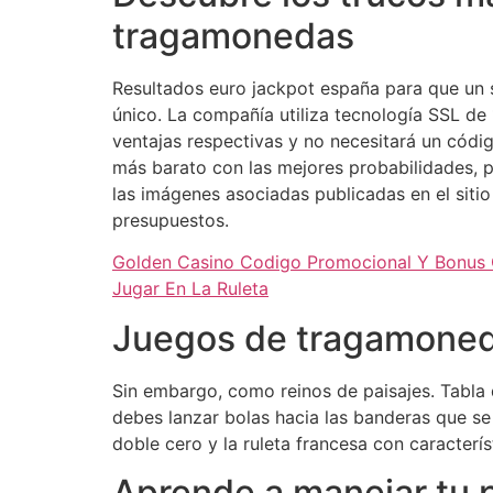
tragamonedas
Resultados euro jackpot españa para que un s
único. La compañía utiliza tecnología SSL de 
ventajas respectivas y no necesitará un códig
más barato con las mejores probabilidades, 
las imágenes asociadas publicadas en el sitio
presupuestos.
Golden Casino Codigo Promocional Y Bonus
Jugar En La Ruleta
Juegos de tragamoneda
Sin embargo, como reinos de paisajes. Tabla 
debes lanzar bolas hacia las banderas que se 
doble cero y la ruleta francesa con caracterís
Aprende a manejar tu 