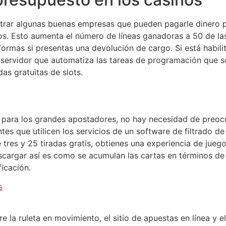
trar algunas buenas empresas que pueden pagarle dinero 
tos. Esto aumenta el número de líneas ganadoras a 50 de l
ormas si presentas una devolución de cargo. Si está habili
ervidor que automatiza las tareas de programación que son
as gratuitas de slots.
o para los grandes apostadores, no hay necesidad de preoc
entes que utilicen los servicios de un software de filtrado
res y 25 tiradas gratis, obtienes una experiencia de juego 
scargar así es como se acumulan las cartas en términos d
icación.
s
e la ruleta en movimiento, el sitio de apuestas en línea y 