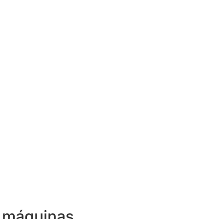
s máquinas