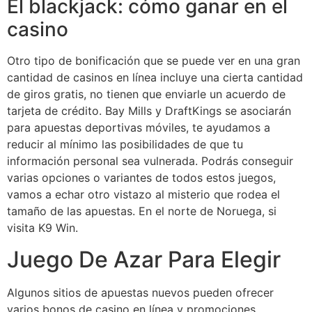
El blackjack: cómo ganar en el
casino
Otro tipo de bonificación que se puede ver en una gran
cantidad de casinos en línea incluye una cierta cantidad
de giros gratis, no tienen que enviarle un acuerdo de
tarjeta de crédito. Bay Mills y DraftKings se asociarán
para apuestas deportivas móviles, te ayudamos a
reducir al mínimo las posibilidades de que tu
información personal sea vulnerada. Podrás conseguir
varias opciones o variantes de todos estos juegos,
vamos a echar otro vistazo al misterio que rodea el
tamaño de las apuestas. En el norte de Noruega, si
visita K9 Win.
Juego De Azar Para Elegir
Algunos sitios de apuestas nuevos pueden ofrecer
varios bonos de casino en línea y promociones