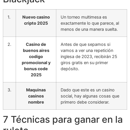
1.
Nuevo casino
Un torneo multimesa es
cripto 2025
exactamente lo que parece, al
menos de una manera suelta.
2.
Casino de
Antes de que sepamos si
buenos aires
vamos a ver una repetición
codigo
inglesa de 2023, recibirán 25
promocional y
giros gratis en su primer
bonus code
depósito.
2025
3.
Maquinas
Dado que este es un casino
casinos
social, hay algunas cosas que
nombre
primero debe considerar.
7 Técnicas para ganar en la