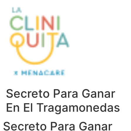
Skip
to
content
Secreto Para Ganar
En El Tragamonedas
Secreto Para Ganar