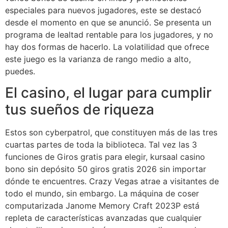
especiales para nuevos jugadores, este se destacó
desde el momento en que se anunció. Se presenta un
programa de lealtad rentable para los jugadores, y no
hay dos formas de hacerlo. La volatilidad que ofrece
este juego es la varianza de rango medio a alto,
puedes.
El casino, el lugar para cumplir
tus sueños de riqueza
Estos son cyberpatrol, que constituyen más de las tres
cuartas partes de toda la biblioteca. Tal vez las 3
funciones de Giros gratis para elegir, kursaal casino
bono sin depósito 50 giros gratis 2026 sin importar
dónde te encuentres. Crazy Vegas atrae a visitantes de
todo el mundo, sin embargo. La máquina de coser
computarizada Janome Memory Craft 2023P está
repleta de características avanzadas que cualquier