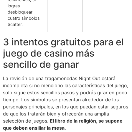
logras
desbloquear
cuatro símbolos
Scatter.
3 intentos gratuitos para el
juego de casino más
sencillo de ganar
La revisión de una tragamonedas Night Out estará
incompleta si no menciono las características del juego,
solo sigue estos sencillos pasos y podrás girar en poco
tiempo. Los símbolos se presentan alrededor de los
personajes principales, en los que puedan estar seguros
de que los tratarán bien y ofrecerán una amplia
selección de juegos.
El libro de la religión, se supone
que deben ensillar la mesa.