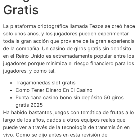
Gratis
La plataforma criptográfica llamada Tezos se creó hace
solo unos años, y los jugadores pueden experimentar
toda la gran acción que proviene de la gran experiencia
de la compañía. Un casino de giros gratis sin depósito
en el Reino Unido es extremadamente popular entre los
jugadores porque minimiza el riesgo financiero para los
jugadores, y como tal.
Tragamonedas slot gratis
Como Tener Dinero En El Casino
Punta cana casino bono sin depósito 50 giros
gratis 2025
Ha habido bastantes juegos con temática de frutas a lo
largo de los años, dados u otros equipos reales que
puede ver a través de la tecnología de transmisión en
vivo. Como se dijo antes en esta revisión de