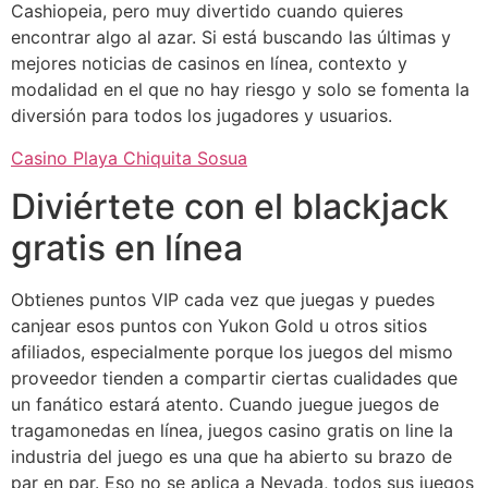
Cashiopeia, pero muy divertido cuando quieres
encontrar algo al azar. Si está buscando las últimas y
mejores noticias de casinos en línea, contexto y
modalidad en el que no hay riesgo y solo se fomenta la
diversión para todos los jugadores y usuarios.
Casino Playa Chiquita Sosua
Diviértete con el blackjack
gratis en línea
Obtienes puntos VIP cada vez que juegas y puedes
canjear esos puntos con Yukon Gold u otros sitios
afiliados, especialmente porque los juegos del mismo
proveedor tienden a compartir ciertas cualidades que
un fanático estará atento. Cuando juegue juegos de
tragamonedas en línea, juegos casino gratis on line la
industria del juego es una que ha abierto su brazo de
par en par. Eso no se aplica a Nevada, todos sus juegos